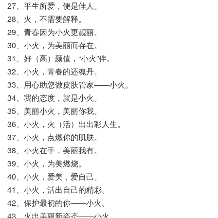
27、平生所爱，便是佳人。
28、火，不需要解释。
29、青春因为小火更靓丽。
30、小火，为美丽而存在。
31、好（高）颜值，“小火”伴。
32、小火，青春的还魂丹。
33、用心助您做皮肤管家——小火。
34、我的态度，就是小火。
35、美丽小火，美丽你我。
36、小火，火（活）出出彩人生。
37、小火，点燃你的肌肤。
38、小火在手，美丽我有。
39、小火，为美燃烧。
40、小火，爱美，爱自己。
41、小火，活出自己的精彩。
42、保护最初的你——小火。
43、火出美丽新姿态——小火。