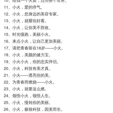
10、给我一个火苗，点亮整个世界。
11、小火，爱的痒气。
12、小火，您身边的美容专家。
13、小火，就耀你好看。
14、小火，让你美不胜收。
15、时光慢跑，美丽小火。
16、来点小火，让自己更加美丽。
17、请把青春留在18岁——小火。
18、小火，美颜的健力宝。
19、小火小火，你的忠实伴侣。
20、小火，科技有美才真。
21、小火——透亮你的美。
22、为青春而燃烧——小火。
23、小火，就要这么燃。
24、领悟小火，领悟人生。
25、小火，慢炖你的美丽。
26、小火，极致科技，因美而生。