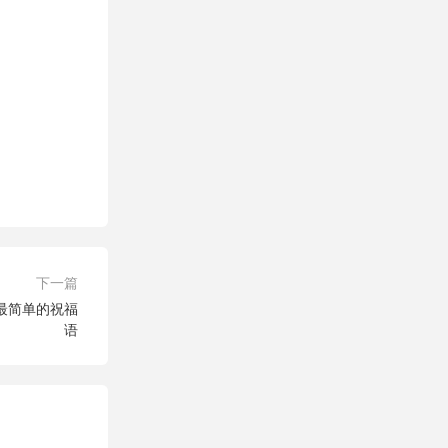
下一篇
最简单的祝福
语