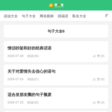
说说大全
句子大全
网名昵称
祝福语
取名大全

标语口号
签名大全
句子大全6
爱说啦
情侣吵架和好的经典话语
2026-07-28
阅读(36)
赞 (
0
)

关于对爱情失去信心的语句
2026-07-24
阅读(31)
赞 (
0
)

适合发朋友圈的句子颓废
2026-07-23
阅读(34)
赞 (
0
)
