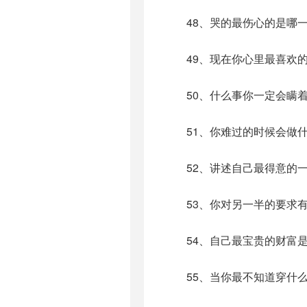
48、哭的最伤心的是哪一
49、现在你心里最喜欢的
50、什么事你一定会瞒着
51、你难过的时候会做什
52、讲述自己最得意的一
53、你对另一半的要求有
54、自己最宝贵的财富是
55、当你最不知道穿什么