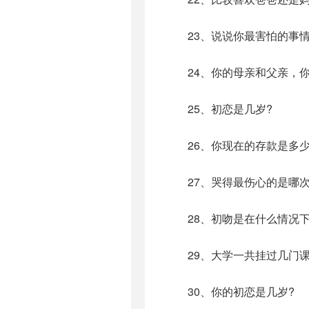
23、说说你最害怕的事情
24、你的母亲和父亲，你
25、初恋是几岁?
26、你现在的存款是多少
27、哭得最伤心的是哪次
28、初吻是在什么情况下
29、大学一共挂过几门课
30、你的初恋是几岁?