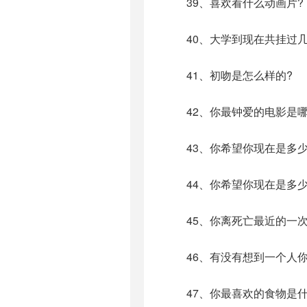
39、喜欢看什么动画片?
40、大学到现在共挂过几
41、初吻是怎么样的?
42、你最钟爱的电影是哪
43、你希望你现在是多少
44、你希望你现在是多少
45、你离死亡最近的一次
46、有没有想到一个人你
47、你最喜欢的食物是什