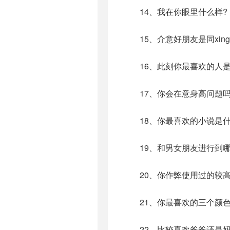
14、我在你眼里什么样?
15、介意好朋友是同xing
16、此刻你最喜欢的人是
17、你会在意身高问题吗
18、你最喜欢的小说是什
19、和男女朋友进行到哪
20、你作弊使用过的较高
21、你最喜欢的三个颜色
22、比较喜欢爸爸还是妈