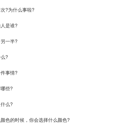
次?为什么事啦?
人是谁?
另一半?
么?
件事情?
哪些?
什么?
颜色的时候，你会选择什么颜色?