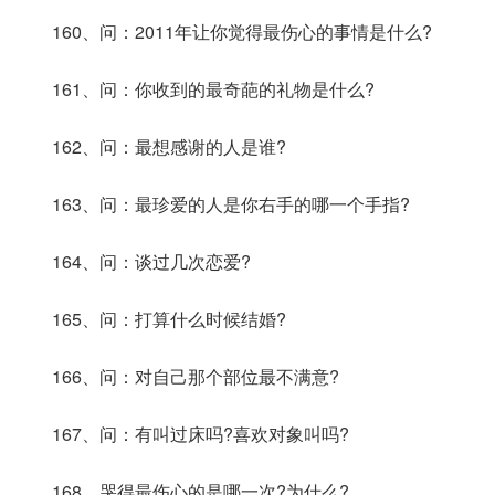
160、问：2011年让你觉得最伤心的事情是什么?
161、问：你收到的最奇葩的礼物是什么?
162、问：最想感谢的人是谁?
163、问：最珍爱的人是你右手的哪一个手指?
164、问：谈过几次恋爱?
165、问：打算什么时候结婚?
166、问：对自己那个部位最不满意?
167、问：有叫过床吗?喜欢对象叫吗?
168、哭得最伤心的是哪一次?为什么?