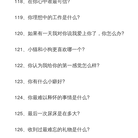
118、在你心中谁最可信?
119、你理想中的工作是什么?
120、如果有一天我对你说我爱上你了，你怎么办?
121、小猫和小狗更喜欢哪一个?
122、你认为我给你的第一感觉怎么样?
123、你有什么小癖好?
124、你最难以释怀的事情是什么?
125、最后一次尿床是在多大?
126、收到过最难忘的礼物是什么?