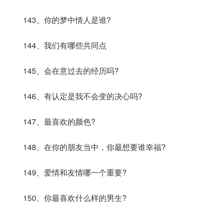
143、你的梦中情人是谁?
144、我们有哪些共同点
145、会在意过去的经历吗?
146、有认定是我不会变的决心吗?
147、最喜欢的颜色?
148、在你的朋友当中，你最想要谁幸福?
149、爱情和友情哪一个重要?
150、你最喜欢什么样的男生?