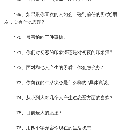
169、如果跟你喜欢的人约会，碰到前任的男(女)朋
友，会有什么表现?
170、最害怕的三件事物。
171、你们对初恋的印象深还是对初夜的印象深?
172、面对和他人产生的矛盾，你会怎么办?
173、你向往的生活状态是什么样的?具体说说。
174、从小到大对几个人产生过恋爱方面的喜欢?
175、目前最大的愿望?
176、用四个字形容你现在的生活状态