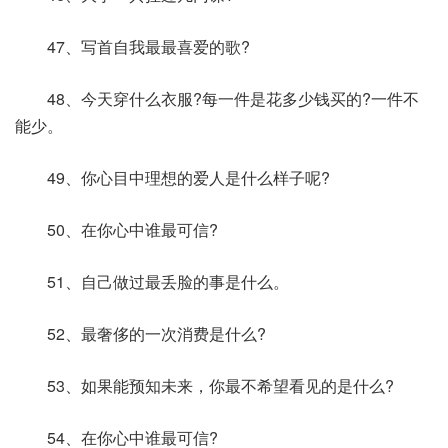
47、写首自我最最喜爱的歌?
48、今天穿什么衣服?每一件是花多少钱买的?一件不
能少。
49、你心目中理想的爱人是什么样子呢?
50、在你心中谁最可信?
51、自己做过最丢脸的事是什么。
52、最奢侈的一次消费是什么?
53、如果能预知未来，你最不希望看见的是什么?
54、在你心中谁最可信?