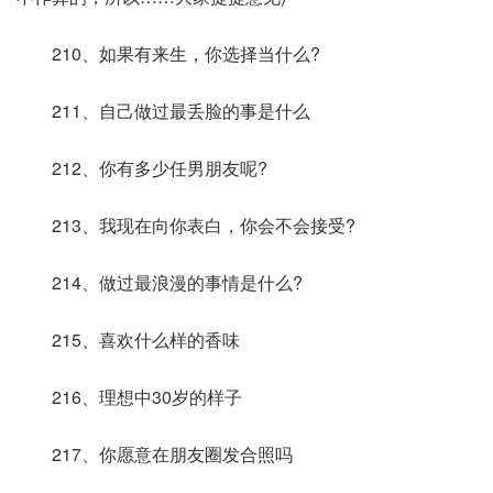
210、如果有来生，你选择当什么?
211、自己做过最丢脸的事是什么
212、你有多少任男朋友呢?
213、我现在向你表白，你会不会接受?
214、做过最浪漫的事情是什么?
215、喜欢什么样的香味
216、理想中30岁的样子
217、你愿意在朋友圈发合照吗