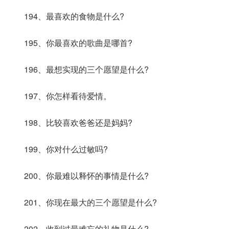
194、最喜欢的食物是什么?
195、你最喜欢的歌曲是哪首?
196、最想实现的三个愿望是什么?
197、你怎样看待爱情。
198、比较喜欢爸爸还是妈妈?
199、你对什么过敏吗?
200、你最难以释怀的事情是什么?
201、你现在最大的三个愿望是什么?
202、收到过最难忘的礼物是什么?