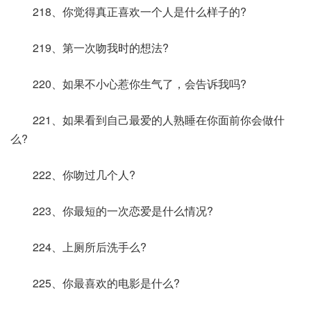
218、你觉得真正喜欢一个人是什么样子的?
219、第一次吻我时的想法?
220、如果不小心惹你生气了，会告诉我吗?
221、如果看到自己最爱的人熟睡在你面前你会做什
么?
222、你吻过几个人?
223、你最短的一次恋爱是什么情况?
224、上厕所后洗手么?
225、你最喜欢的电影是什么?