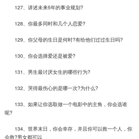
127、讲述未来5年的事业规划?
128、你最多同时和几个人恋爱?
129、你父母的生日是何时?有给他们过过生日吗?
130、你会选择爱还是被爱?
131、男生最讨厌女生的哪些行为?
132、哭得最伤心的是哪一次?为什么?
133、如果让你选取做一个电影中的主角，你会选谁
呢?
134、世界末日，你会幸存，并且你可以救一个人，你
会救?男女都可以