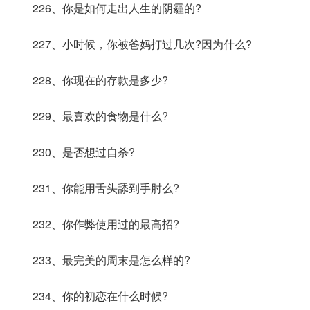
226、你是如何走出人生的阴霾的?
227、小时候，你被爸妈打过几次?因为什么?
228、你现在的存款是多少?
229、最喜欢的食物是什么?
230、是否想过自杀?
231、你能用舌头舔到手肘么?
232、你作弊使用过的最高招?
233、最完美的周末是怎么样的?
234、你的初恋在什么时候?