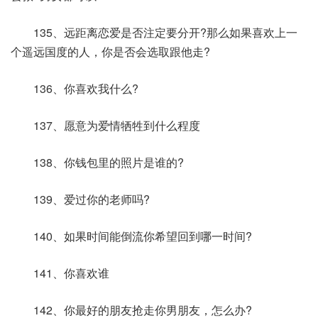
135、远距离恋爱是否注定要分开?那么如果喜欢上一
个遥远国度的人，你是否会选取跟他走?
136、你喜欢我什么?
137、愿意为爱情牺牲到什么程度
138、你钱包里的照片是谁的?
139、爱过你的老师吗?
140、如果时间能倒流你希望回到哪一时间?
141、你喜欢谁
142、你最好的朋友抢走你男朋友，怎么办?