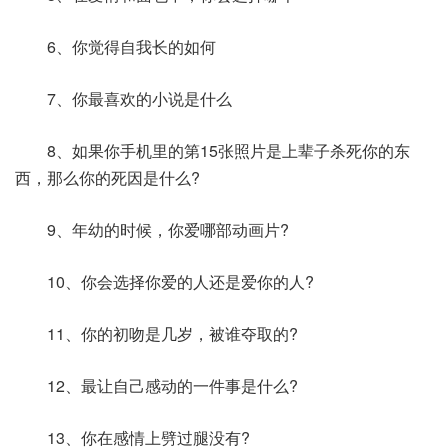
6、你觉得自我长的如何
7、你最喜欢的小说是什么
8、如果你手机里的第15张照片是上辈子杀死你的东
西，那么你的死因是什么?
9、年幼的时候，你爱哪部动画片?
10、你会选择你爱的人还是爱你的人?
11、你的初吻是几岁，被谁夺取的?
12、最让自己感动的一件事是什么?
13、你在感情上劈过腿没有?