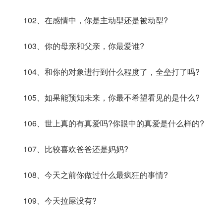
102、在感情中，你是主动型还是被动型?
103、你的母亲和父亲，你最爱谁?
104、和你的对象进行到什么程度了，全垒打了吗?
105、如果能预知未来，你最不希望看见的是什么?
106、世上真的有真爱吗?你眼中的真爱是什么样的?
107、比较喜欢爸爸还是妈妈?
108、今天之前你做过什么最疯狂的事情?
109、今天拉屎没有?