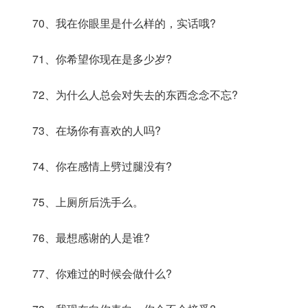
70、我在你眼里是什么样的，实话哦?
71、你希望你现在是多少岁?
72、为什么人总会对失去的东西念念不忘?
73、在场你有喜欢的人吗?
74、你在感情上劈过腿没有?
75、上厕所后洗手么。
76、最想感谢的人是谁?
77、你难过的时候会做什么?