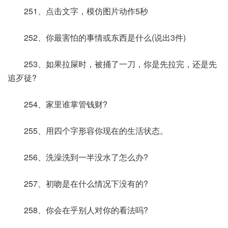
251、点击文字，模仿图片动作5秒
252、你最害怕的事情或东西是什么(说出3件)
253、如果拉屎时，被捅了一刀，你是先拉完，还是先
追歹徒?
254、家里谁掌管钱财?
255、用四个字形容你现在的生活状态。
256、洗澡洗到一半没水了怎么办?
257、初吻是在什么情况下没有的?
258、你会在乎别人对你的看法吗?