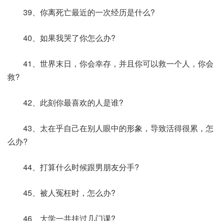
39、你离死亡最近的一次经历是什么?
40、如果我哭了你怎么办?
41、世界末日，你会幸存，并且你可以救一个人，你会
救?
42、此刻你最喜欢的人是谁?
43、太在乎自己在别人眼中的形象，导致活得很累，怎
么办?
44、打算什么时候跟男朋友分手?
45、被人冤枉时，怎么办?
46、大学一共挂过几门课?