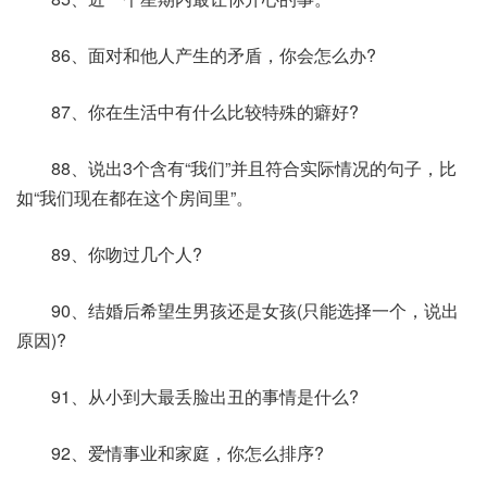
86、面对和他人产生的矛盾，你会怎么办?
87、你在生活中有什么比较特殊的癖好?
88、说出3个含有“我们”并且符合实际情况的句子，比
如“我们现在都在这个房间里”。
89、你吻过几个人?
90、结婚后希望生男孩还是女孩(只能选择一个，说出
原因)?
91、从小到大最丢脸出丑的事情是什么?
92、爱情事业和家庭，你怎么排序?