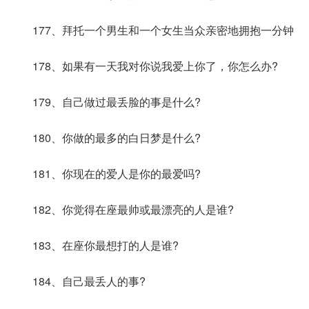
177、拜托一个男生和一个女生当众亲密地拥抱一分钟
178、如果有一天我对你说我爱上你了，你怎么办?
179、自己做过最丢脸的事是什么?
180、你做的最多的白日梦是什么?
181、你现在的爱人是你的最爱吗?
182、你觉得在座最帅或最漂亮的人是谁?
183、在座你最想打的人是谁?
184、自己最丢人的事?