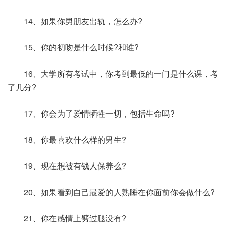
14、如果你男朋友出轨，怎么办?
15、你的初吻是什么时候?和谁?
16、大学所有考试中，你考到最低的一门是什么课，考
了几分?
17、你会为了爱情牺牲一切，包括生命吗?
18、你最喜欢什么样的男生?
19、现在想被有钱人保养么?
20、如果看到自己最爱的人熟睡在你面前你会做什么?
21、你在感情上劈过腿没有?