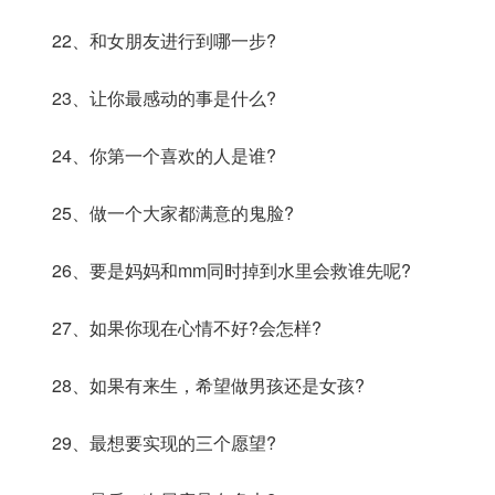
22、和女朋友进行到哪一步?
23、让你最感动的事是什么?
24、你第一个喜欢的人是谁?
25、做一个大家都满意的鬼脸?
26、要是妈妈和mm同时掉到水里会救谁先呢?
27、如果你现在心情不好?会怎样?
28、如果有来生，希望做男孩还是女孩?
29、最想要实现的三个愿望?