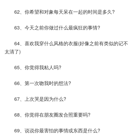
62、你希望和对象每天呆在一起的时间是多久?
63、今天之前你做过什么最疯狂的事情?
64、喜欢我穿什么风格的衣服(好像之前有类似的记不
太清了)
65、你觉得我粘人吗?
66、第一次吻我时的想法?
67、上次哭是因为什么?
68、你觉得在朋友圈发合照重要吗?
69、说说你最害怕的事情或东西是什么?