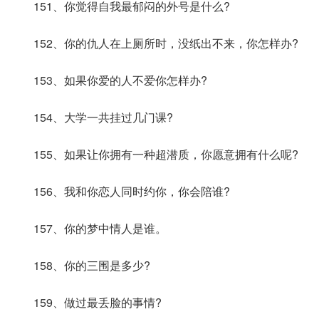
151、你觉得自我最郁闷的外号是什么?
152、你的仇人在上厕所时，没纸出不来，你怎样办?
153、如果你爱的人不爱你怎样办?
154、大学一共挂过几门课?
155、如果让你拥有一种超潜质，你愿意拥有什么呢?
156、我和你恋人同时约你，你会陪谁?
157、你的梦中情人是谁。
158、你的三围是多少?
159、做过最丢脸的事情?