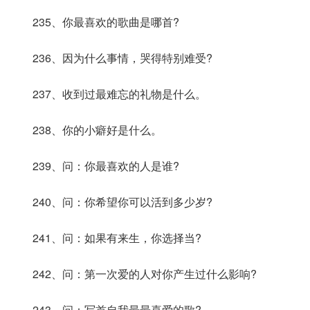
235、你最喜欢的歌曲是哪首?
236、因为什么事情，哭得特别难受?
237、收到过最难忘的礼物是什么。
238、你的小癖好是什么。
239、问：你最喜欢的人是谁?
240、问：你希望你可以活到多少岁?
241、问：如果有来生，你选择当?
242、问：第一次爱的人对你产生过什么影响?
243、问：写首自我最最喜爱的歌?