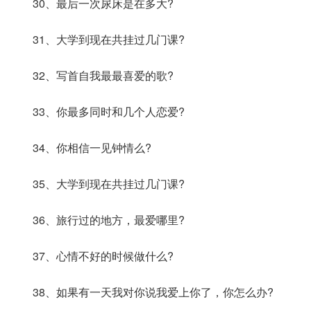
30、最后一次尿床是在多大?
31、大学到现在共挂过几门课?
32、写首自我最最喜爱的歌?
33、你最多同时和几个人恋爱?
34、你相信一见钟情么?
35、大学到现在共挂过几门课?
36、旅行过的地方，最爱哪里?
37、心情不好的时候做什么?
38、如果有一天我对你说我爱上你了，你怎么办?