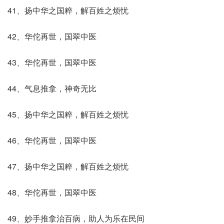
41、扬中华之国粹，解百姓之烦忧
42、华佗再世，国翠中医
43、华佗再世，国翠中医
44、气息推拿，神奇无比
45、扬中华之国粹，解百姓之烦忧
46、华佗再世，国翠中医
47、扬中华之国粹，解百姓之烦忧
48、华佗再世，国翠中医
49、妙手推拿治百病，助人为乐在民间