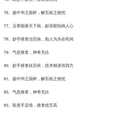
76、扬中华之国粹，解百姓之烦忧
77、玉掌能推天下病，妙语能知病人心
78、妙手推拿治百病，助人为乐在民间
79、气息推拿，神奇无比
80、妙手推拿祛百疾，技术精湛传四方
81、扬中华之国粹，解百姓之烦忧
82、气息推拿，神奇无比
83、医患手足情，推拿技艺高