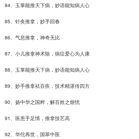
84、玉掌能推天下病，妙语能知病人心
85、针灸推拿，妙手回春
86、气息推拿，神奇无比
87、小儿推拿神术除，病症爱心为人康
88、玉掌能推天下病，妙语能知病人心
89、妙手推拿祛百疾，技术精湛传四方
90、扬中华之国粹，解百姓之烦忧
91、医患手足情，推拿技艺高
92、华佗再世，国翠中医