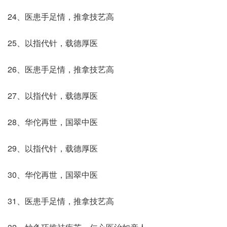
24、医患手足情，推拿技艺高
25、以指代针，载德厚医
26、医患手足情，推拿技艺高
27、以指代针，载德厚医
28、华佗再世，国翠中医
29、以指代针，载德厚医
30、华佗再世，国翠中医
31、医患手足情，推拿技艺高