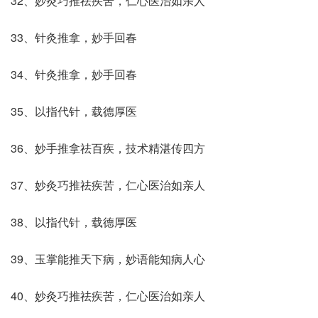
32、妙灸巧推祛疾苦，仁心医治如亲人
33、针灸推拿，妙手回春
34、针灸推拿，妙手回春
35、以指代针，载德厚医
36、妙手推拿祛百疾，技术精湛传四方
37、妙灸巧推祛疾苦，仁心医治如亲人
38、以指代针，载德厚医
39、玉掌能推天下病，妙语能知病人心
40、妙灸巧推祛疾苦，仁心医治如亲人