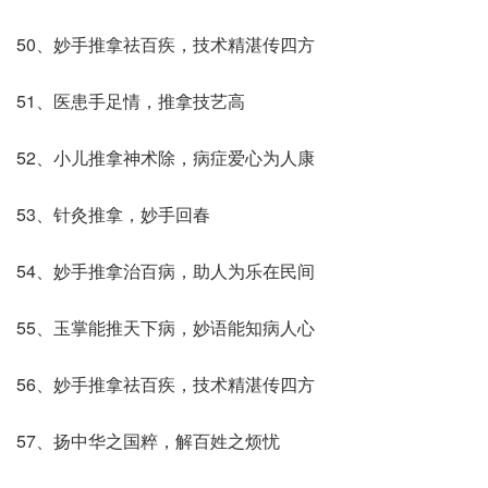
50、妙手推拿祛百疾，技术精湛传四方
51、医患手足情，推拿技艺高
52、小儿推拿神术除，病症爱心为人康
53、针灸推拿，妙手回春
54、妙手推拿治百病，助人为乐在民间
55、玉掌能推天下病，妙语能知病人心
56、妙手推拿祛百疾，技术精湛传四方
57、扬中华之国粹，解百姓之烦忧