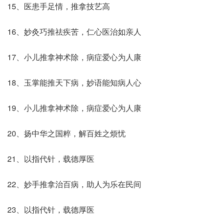
15、医患手足情，推拿技艺高
16、妙灸巧推祛疾苦，仁心医治如亲人
17、小儿推拿神术除，病症爱心为人康
18、玉掌能推天下病，妙语能知病人心
19、小儿推拿神术除，病症爱心为人康
20、扬中华之国粹，解百姓之烦忧
21、以指代针，载德厚医
22、妙手推拿治百病，助人为乐在民间
23、以指代针，载德厚医