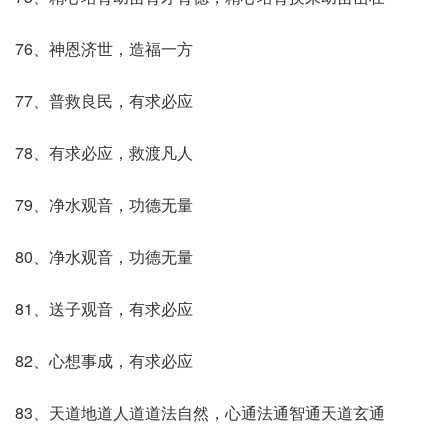
76、神恩济世，造福一方
77、普救良民，有求必应
78、有求必应，救渡凡人
79、净水观音，功德无量
80、净水观音，功德无量
81、送子观音，有求必应
82、心想事成，有求必应
83、天道地道人道道法自然，心通法通智通天道玄通