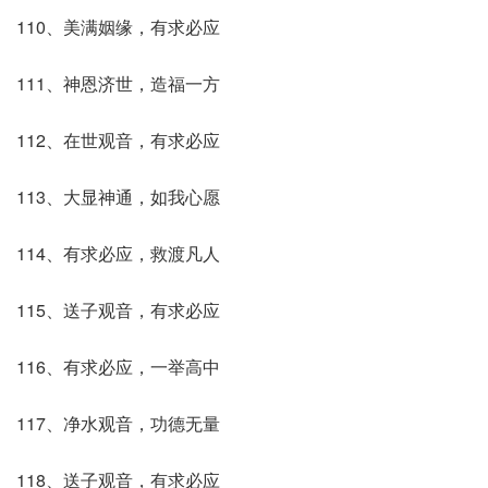
110、美满姻缘，有求必应
111、神恩济世，造福一方
112、在世观音，有求必应
113、大显神通，如我心愿
114、有求必应，救渡凡人
115、送子观音，有求必应
116、有求必应，一举高中
117、净水观音，功德无量
118、送子观音，有求必应