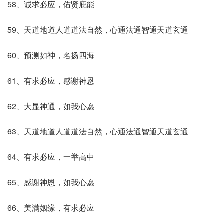
58、诚求必应，佑贤庇能
59、天道地道人道道法自然，心通法通智通天道玄通
60、预测如神，名扬四海
61、有求必应，感谢神恩
62、大显神通，如我心愿
63、天道地道人道道法自然，心通法通智通天道玄通
64、有求必应，一举高中
65、感谢神恩，如我心愿
66、美满姻缘，有求必应