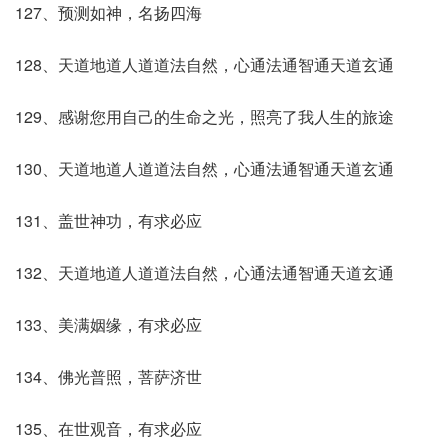
127、预测如神，名扬四海
128、天道地道人道道法自然，心通法通智通天道玄通
129、感谢您用自己的生命之光，照亮了我人生的旅途
130、天道地道人道道法自然，心通法通智通天道玄通
131、盖世神功，有求必应
132、天道地道人道道法自然，心通法通智通天道玄通
133、美满姻缘，有求必应
134、佛光普照，菩萨济世
135、在世观音，有求必应