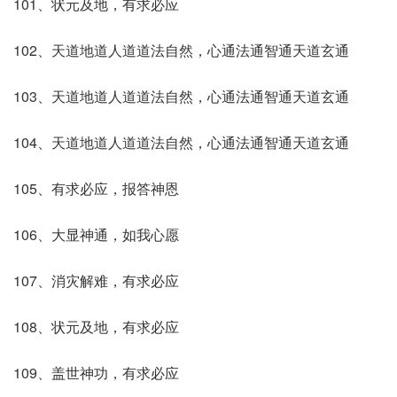
101、状元及地，有求必应
102、天道地道人道道法自然，心通法通智通天道玄通
103、天道地道人道道法自然，心通法通智通天道玄通
104、天道地道人道道法自然，心通法通智通天道玄通
105、有求必应，报答神恩
106、大显神通，如我心愿
107、消灾解难，有求必应
108、状元及地，有求必应
109、盖世神功，有求必应