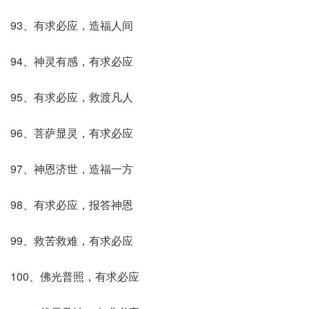
93、有求必应，造福人间
94、神灵有感，有求必应
95、有求必应，救渡凡人
96、菩萨显灵，有求必应
97、神恩济世，造福一方
98、有求必应，报答神恩
99、救苦救难，有求必应
100、佛光普照，有求必应