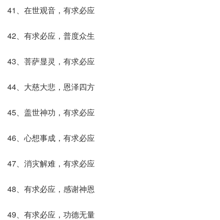
41、在世观音，有求必应
42、有求必应，普度众生
43、菩萨显灵，有求必应
44、大慈大悲，恩泽四方
45、盖世神功，有求必应
46、心想事成，有求必应
47、消灾解难，有求必应
48、有求必应，感谢神恩
49、有求必应，功德无量