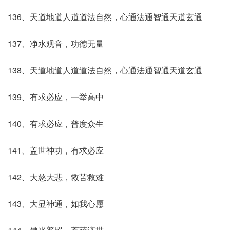
136、天道地道人道道法自然，心通法通智通天道玄通
137、净水观音，功德无量
138、天道地道人道道法自然，心通法通智通天道玄通
139、有求必应，一举高中
140、有求必应，普度众生
141、盖世神功，有求必应
142、大慈大悲，救苦救难
143、大显神通，如我心愿