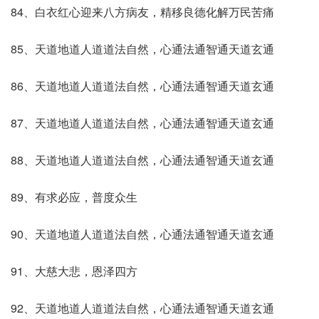
84、白衣红心迎来八方病友，精移良德化解万民苦痛
85、天道地道人道道法自然，心通法通智通天道玄通
86、天道地道人道道法自然，心通法通智通天道玄通
87、天道地道人道道法自然，心通法通智通天道玄通
88、天道地道人道道法自然，心通法通智通天道玄通
89、有求必应，普度众生
90、天道地道人道道法自然，心通法通智通天道玄通
91、大慈大悲，恩泽四方
出..自爱说啦
92、天道地道人道道法自然，心通法通智通天道玄通