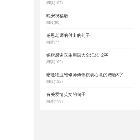
阅读(107)
晚安祝福语
阅读(90)
感恩老师的付出的句子
阅读(77)
锦旗感谢医生用语大全汇总12字
阅读(109)
赠送物业维修师傅锦旗表心意的赠语8字
阅读(122)
有关爱情英文的句子
阅读(139)
。