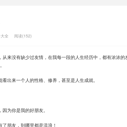
子大全
阅读(152)
，从来没有缺少过友情，在我每一段的人生经历中，都有浓浓的
。
能看出来一个人的性格、修养，甚至是人生成就。
。
，因为你是我的好朋友。
有了朋友，到哪里都是流浪！