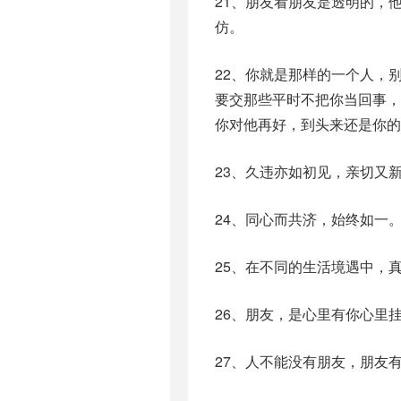
21、朋友看朋友是透明的，
仿。
22、你就是那样的一个人，
要交那些平时不把你当回事
你对他再好，到头来还是你的
23、久违亦如初见，亲切又
24、同心而共济，始终如一
25、在不同的生活境遇中，
26、朋友，是心里有你心里
27、人不能没有朋友，朋友