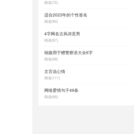
阅读(72)
适合2023年的个性签名
阅读(90)
4字网名古风诗意男
阅读(67)
锦旗用于赠警察语大全6字
阅读(68)
文言说心情
阅读(111)
网络爱情句子49条
阅读(66)