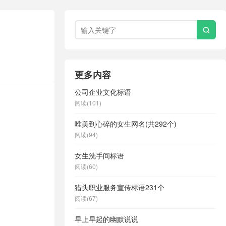

更多内容
公司企业文化标语
阅读(101)
唯美到心碎的女生网名(共292个)
阅读(94)
女生洗手间标语
阅读(60)
猎头职业服务宣传标语231个
阅读(67)
早上早起的幽默说说