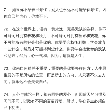
71、如果你不给自己烦恼，别人也永远不可能给你烦恼。因
你自己的内心，你放不下。
72、在这个世界上，没有一劳永逸、完美无缺的选择。你不
可能同时拥有春花和秋月，不可能同时拥有硕果和繁花。你
不可能所有的好处都是你的。你要学会权衡利弊，学会放弃
一些什么，然后才可能得到些什么。你要学会接受命的残缺
和悲哀，然后，心平气和。因为，这就是人生。
73、你来自何处并不重要，重要的是你要去往何方，人生最
重要的不是所站的位置，而是所去的方向。人只要不失去方
向，就永远不会失去自己。
74、人心与佛陀一样，都有同等的爱心；但因后天的习惯及
习气不同，以致有不同的言语行动。所以，修心养生必须自
己下功夫。