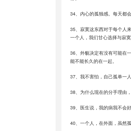
34、内心的孤独感。每天都
35、寂寞这东西对于每个人
一个人，我们甘心选择与寂寞
36、外貌决定有没有可能在
能不能长久的在一起。
37、我不害怕，自己孤单一
38、为什么现在的分手理由
39、医生说，我的病我不会
40、一个人，在外面，虽然