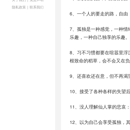
隐私政策
|
联系我们
6、一个人的要走的路，自由
7、孤独是一种感觉，一种情
乐趣，一种自己独享的乐趣。
8、习不习惯都要在喧嚣里浮
根致命的稻草，会不会又在负
9、还喜欢还在意，但不再渴
10、接受了各种各样的失望
11、没人理解仙人掌的悲哀
12、以为自己会享受孤独，