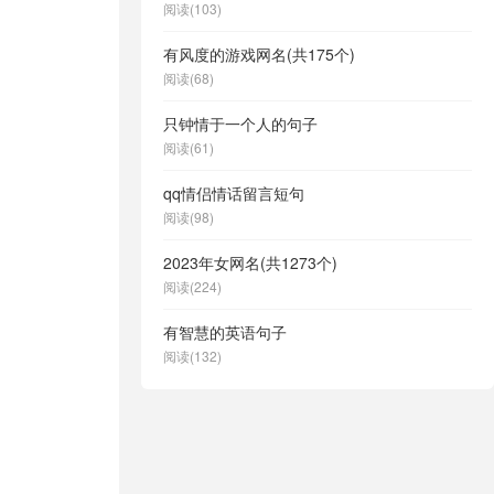
阅读(103)
有风度的游戏网名(共175个)
阅读(68)
只钟情于一个人的句子
阅读(61)
qq情侣情话留言短句
阅读(98)
2023年女网名(共1273个)
阅读(224)
有智慧的英语句子
阅读(132)