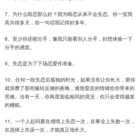
7、为什么暗恋那么好？因为暗恋从来不会失恋。你一笑我
高兴很多天，你一句话我记得好多年。
8、至少你还能分手，像我只能看别人分手，好想体验一下
分手的感觉。
9、失恋是为了下场恋爱作准备。
10、任何一段失恋后孤独的时光，如果没有让你长大，那你
就浪费了那些辗转反侧的夜晚，难熬窒息的情绪给你带来的
苦难。当有一天，你再度面临相同的境况，你只会变得越发
的糟糕。
11、一个人起码要在感情上失恋一次，在事业上失败一次，
在选择上失误一次，才能真正地长大。