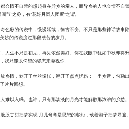
人都会情不自禁的想起身在异乡的亲人，而异乡的人也会情不自
圆节”之称，有“花好月圆人团聚”之谓。
神奇色彩的传说中，慢慢延续，恒古不变。不只是那些神话故事
美妙的传说度过那段凄苦的岁月。
你，人生不只是初见，再见依然美好。你在我眼中犹如中秋即将
，我只能以仰望的姿态来凝视你。
的故乡情，剥开了丝丝惆怅，翻开了点点忧伤；一串乡音，勾勒
了片片回想。
的人难以入眠。也许，只有那淡淡的月光才能解散那浓浓的乡愁
，股股甘甜把梦实现r月儿弯弯是思想的客船，载着游子把梦寻遍