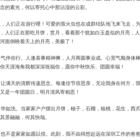
念的素光，何以寄托心中那沾湿的云彩。
上，人们正在游行哩！可爱的萤火虫也在成群结队地飞来飞去，
，人们正在那吃月饼，赏月，看着那个犹如白玉盘似的月亮，人
河面倒映着天上的月亮，美极了！
喜气伴你行。人逢喜事精神爽，人月两圆事业成。心宽气顺身体
你天涯海角我都深深祝福你，愿你中秋快乐、团圆幸福！
，让满天的清辉传递思念。每逢佳节倍思亲，无论我身在何方，
又是一年团圆日，明月清风寄相思！
月华如洗。当家家户户摆出月饼，柚子，石榴，核桃，花生，西
，其景融融，何其快哉。
但也不是家家如愿以偿。此刻，我不由得想起远在深圳工作的爸