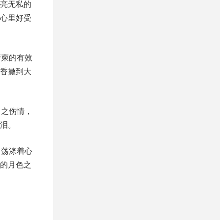
亮无私的
心里好受
请柬的有效
香撒到大
月之伤情，
泪。
，荡涤着心
的月色之