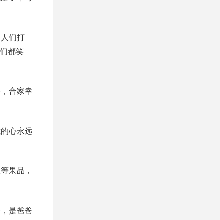
为人们打
们都笑
棒，合家幸
我的心永远
爪等果品，
爸，是爸爸