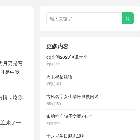

更多内容
qq空间2023说说大全
为月亮是弯
阅读(73)
可是中秋
周末祝福话语
阅读(101)
古风名字女生清冷孤傲网名
有情，愿你
阅读(109)
旅拍推广句子文案245个
又迎来了一
阅读(358)
十八岁生日励志短句