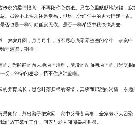
古传说的柔情恨意。不再陪你心伤砥。只在心里默默地祝福，寂
画意。虽说不上快乐还是幸福，也足已让红尘中的男女情迷千古。
是否也是一样守候孤寂无依。是否一样希望中秋快快离去。
秋，岁岁月圆，月月月半，道不尽心底零零整整的牵绊，寂寞中
独守清凉，期待！
洁的月光静静的向大地洒下清辉，清澈的湖面与洒下的月光交相
一切，浓浓的思念，挡不住热泪盈眶。
园的养育成长，思念叶落归根的深情，真挚而炽烈的渴望，永远
黄景象好，外出游子把家回，家中父母备美餐，全家老小大团聚
我们放下繁忙工作，回家与老人团圆举杯共餐。