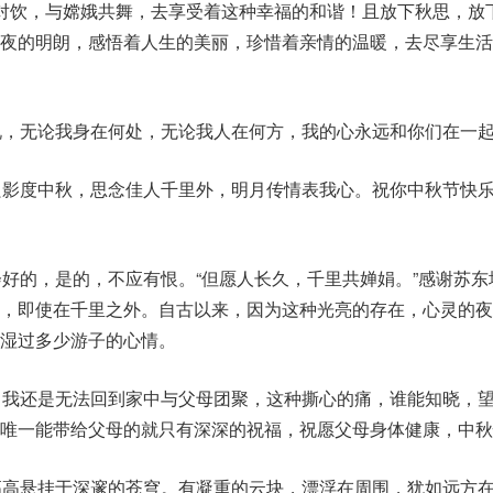
对饮，与嫦娥共舞，去享受着这种幸福的和谐！且放下秋思，放
月夜的明朗，感悟着人生的美丽，珍惜着亲情的温暖，去尽享生活
说，无论我身在何处，无论我人在何方，我的心永远和你们在一
只影度中秋，思念佳人千里外，明月传情表我心。祝你中秋节快
会好的，是的，不应有恨。“但愿人长久，千里共婵娟。”感谢苏东
里，即使在千里之外。自古以来，因为这种光亮的存在，心灵的夜
打湿过多少游子的心情。
，我还是无法回到家中与父母团聚，这种撕心的痛，谁能知晓，
唯一能带给父母的就只有深深的祝福，祝愿父母身体健康，中秋
高高悬挂于深邃的苍穹。有凝重的云块，漂浮在周围，犹如远方