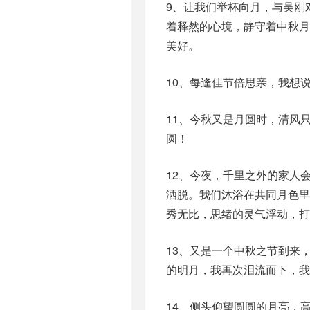
9、让我们举杯向月，与吴刚
着释然的心境，静守着中秋
美好。
10、每逢佳节倍思亲，我想
11、今秋又是月圆时，清风
圆！
12、今夜，千里之外的家人
洒脱。我们沐浴在共同月色
秀无比，思绪的灵气浮动，
13、又是一个中秋之节到来
的明月，我再次泪流而下，我
14、侧头仰望圆圆的月亮，