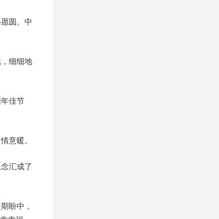
心愿圆。中
地，细细地
明年佳节
，情意暖。
思念汇成了
殷期盼中，