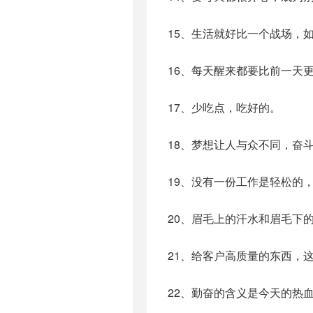
15、生活就好比一个战场，
16、每天醒来都要比前一天
17、少吃点，吃好的。
18、梦想让人与众不同，奋
19、没有一份工作是轻松的
20、眉毛上的汗水和眉毛下
21、给客户高质量的东西，
22、勤奋的含义是今天的热