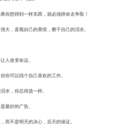
如果你想得到一样东西，就必须拼命去争取！
更强大，直视自己的畏惧，擦干自己的泪水。
斗让人改变命运。
，但你可以找个自己喜欢的工作。
的泪水，你总得选一样。
这是最好的广告。
血，而不是明天的决心，后天的保证。