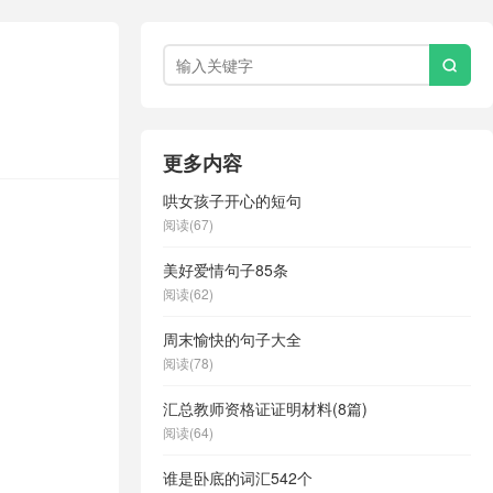

更多内容
哄女孩子开心的短句
阅读(67)
美好爱情句子85条
阅读(62)
周末愉快的句子大全
阅读(78)
汇总教师资格证证明材料(8篇)
阅读(64)
谁是卧底的词汇542个