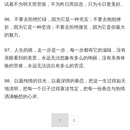
试着不为明天而苦恼，不为昨日而叹息，只为今日更美好。
96、不要去拒绝忙碌，因为它是一种充实；不要去抱怨挫
折，因为它是一种坚强；不要去拒绝微笑，因为它是你最大
的魅力。
97、人生的路，走一步是一步，每一步都有它的滋味，没有
亲眼看到的美景，永远无法想象有多么的绚丽，没有亲身体
验的苦难，永远无法说出有多么的苦涩。
98、以最纯情的目光，以最深情的眷恋，把这一生过得如天
地清明，把每一个日子过得寡淡笃定，把每一份善念与热情
洒满畅想的心岸。
1
2