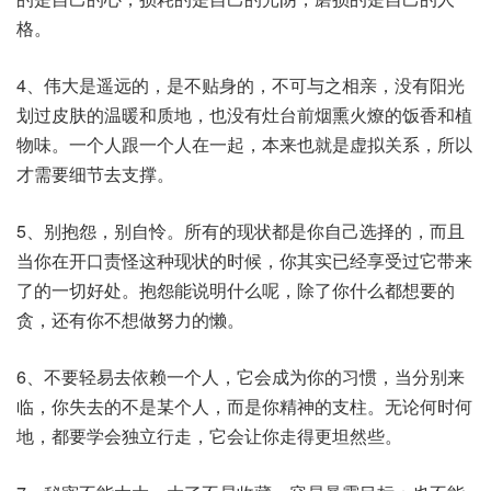
格。
4、伟大是遥远的，是不贴身的，不可与之相亲，没有阳光
划过皮肤的温暖和质地，也没有灶台前烟熏火燎的饭香和植
物味。一个人跟一个人在一起，本来也就是虚拟关系，所以
才需要细节去支撑。
5、别抱怨，别自怜。所有的现状都是你自己选择的，而且
当你在开口责怪这种现状的时候，你其实已经享受过它带来
了的一切好处。抱怨能说明什么呢，除了你什么都想要的
贪，还有你不想做努力的懒。
6、不要轻易去依赖一个人，它会成为你的习惯，当分别来
临，你失去的不是某个人，而是你精神的支柱。无论何时何
地，都要学会独立行走，它会让你走得更坦然些。