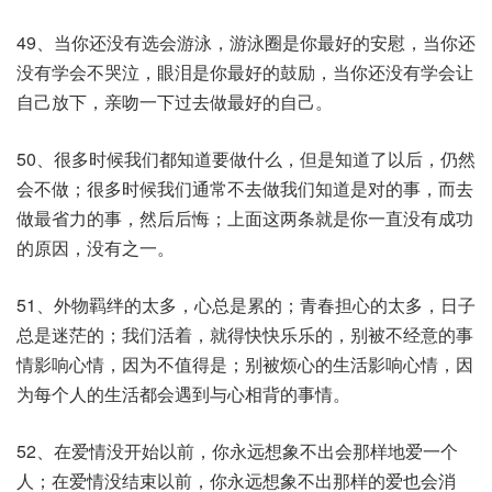
49、当你还没有选会游泳，游泳圈是你最好的安慰，当你还
没有学会不哭泣，眼泪是你最好的鼓励，当你还没有学会让
自己放下，亲吻一下过去做最好的自己。
50、很多时候我们都知道要做什么，但是知道了以后，仍然
会不做；很多时候我们通常不去做我们知道是对的事，而去
做最省力的事，然后后悔；上面这两条就是你一直没有成功
的原因，没有之一。
51、外物羁绊的太多，心总是累的；青春担心的太多，日子
总是迷茫的；我们活着，就得快快乐乐的，别被不经意的事
情影响心情，因为不值得是；别被烦心的生活影响心情，因
为每个人的生活都会遇到与心相背的事情。
52、在爱情没开始以前，你永远想象不出会那样地爱一个
人；在爱情没结束以前，你永远想象不出那样的爱也会消