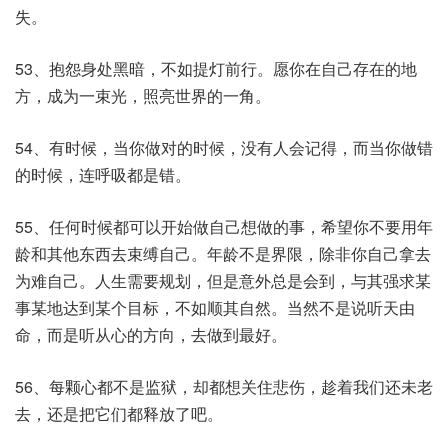
失。
53、抱怨身处黑暗，不如提灯前行。愿你在自己存在的地
方，成为一束光，照亮世界的一角。
54、有时候，当你做对的时候，没有人会记得，而当你做错
的时候，连呼吸都是错。
55、任何时候都可以开始做自己想做的事，希望你不要用年
龄和其他东西去束缚自己。年龄不是界限，除非你自己拿去
为难自己。人生需要规划，但是意外总是会到，与其强求某
事某地达到某个目标，不如顺其自然。当然不是说听天由
命，而是听从心的方向，去做到最好。
56、每颗心都不是监狱，却都想关住悲伤，趁着我们还未老
去，还是把它们都释放了吧。