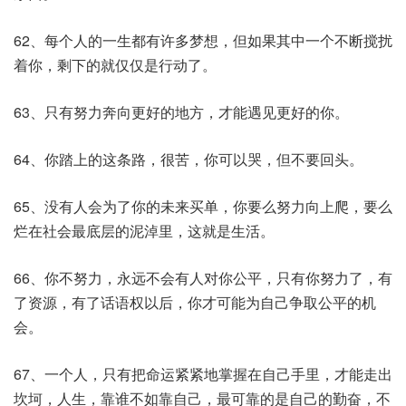
62、每个人的一生都有许多梦想，但如果其中一个不断搅扰
着你，剩下的就仅仅是行动了。
63、只有努力奔向更好的地方，才能遇见更好的你。
64、你踏上的这条路，很苦，你可以哭，但不要回头。
65、没有人会为了你的未来买单，你要么努力向上爬，要么
烂在社会最底层的泥淖里，这就是生活。
66、你不努力，永远不会有人对你公平，只有你努力了，有
了资源，有了话语权以后，你才可能为自己争取公平的机
会。
67、一个人，只有把命运紧紧地掌握在自己手里，才能走出
坎坷，人生，靠谁不如靠自己，最可靠的是自己的勤奋，不