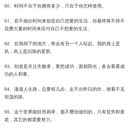
50、时间不在于你拥有多少，只在于你怎样使用。
51、若不抽出时间来创造自己想要的生活，你最终将不得不
花费大量的时间来应付自己不想要的生活。
52、在我倒下的地方，将会有另一个人站起。我的肩上是
风，风上是闪烁的星群。
53、别老是关注失败者，要想成功，面相阳光，多去看看成
功的人和事。
54、漫漫人生路，总要错几步。走不出昨日的坎，便看不见
坦荡的路。
55、这个世界能轻而易举、毫不费劲做到的，只有贫穷和衰
老，其它的都需要努力。