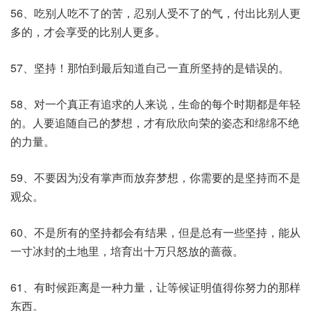
56、吃别人吃不了的苦，忍别人受不了的气，付出比别人更
多的，才会享受的比别人更多。
57、坚持！那怕到最后知道自己一直所坚持的是错误的。
58、对一个真正有追求的人来说，生命的每个时期都是年轻
的。人要追随自己的梦想，才有欣欣向荣的姿态和绵绵不绝
的力量。
59、不要因为没有掌声而放弃梦想，你需要的是坚持而不是
观众。
60、不是所有的坚持都会有结果，但是总有一些坚持，能从
一寸冰封的土地里，培育出十万只怒放的蔷薇。
61、有时候距离是一种力量，让等候证明值得你努力的那样
东西。