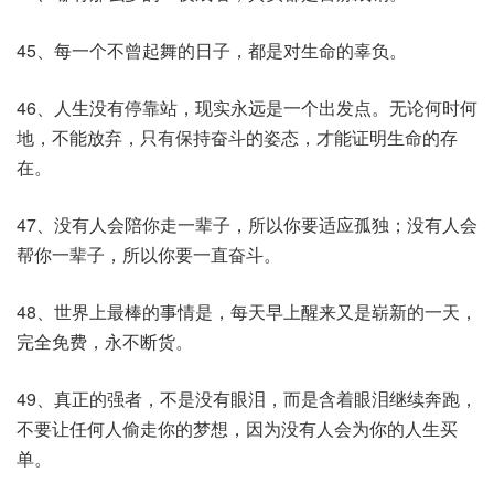
45、每一个不曾起舞的日子，都是对生命的辜负。
46、人生没有停靠站，现实永远是一个出发点。无论何时何
地，不能放弃，只有保持奋斗的姿态，才能证明生命的存
在。
47、没有人会陪你走一辈子，所以你要适应孤独；没有人会
帮你一辈子，所以你要一直奋斗。
48、世界上最棒的事情是，每天早上醒来又是崭新的一天，
完全免费，永不断货。
49、真正的强者，不是没有眼泪，而是含着眼泪继续奔跑，
不要让任何人偷走你的梦想，因为没有人会为你的人生买
单。