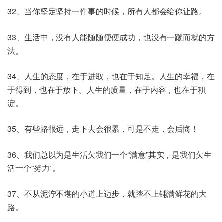
32、当你坚定坚持一件事的时候，所有人都会给你让路。
33、生活中，没有人能随随便便成功，也没有一蹴而就的方
法。
34、人生的态度，在于进取，也在于知足。人生的幸福，在
于得到，也在于放下。人生的质量，在于内容，也在于积
淀。
35、有些路很远，走下去会很累，可是不走，会后悔！
36、我们总以为是生活欠我们一个“满意”其实，是我们欠生
活一个“努力”。
37、不从泥泞不堪的小道上迈步，就踏不上铺满鲜花的大
路。