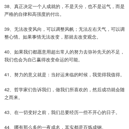
38、真正决定一个人成就的，不是天分，也不是运气，而是
严格的自律和高强度的付出。
39、无法改变风向，可以调整风帆；无法左右天气，可以调
整心情。如果事情无法改变，那就去改变观念。
40、如果我们都愿意用超出常人的努力去弥补先天的不足，
我们也会为自己赢得改变命运的可能。
41、努力的意义就是：当好运来临的时候，我觉得我值得。
42、哲学家们告诉我们，做我们所喜欢的，然后成功就会随
之而来。
43、在一切变好之前，我们总要经历一些不开心的日子。
44、哪有那么多的一夜成名，其实都是百炼成钢。