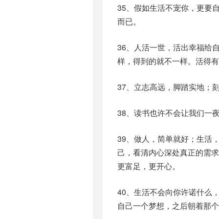
35、假如生活不宠你，更要
而已。
36、人活一世，活出幸福给
样，得到的就不一样。活得有
37、立志高远，脚踏实地；
38、读书也许不会让我们一
39、做人，简单就好；生活
己，看清内心深处真正的需
更富足，更开心。
40、生活不会向你许诺什么
自己一个梦想，之后朝着那个