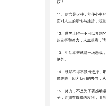
获！
11、信念是火种，能使心中
面对人生的烦恼与挫折，最重
12、世界上唯一不可以复制
的选择和努力，人生很贵，请
13、生活本来就是一场恶战
例外。
14、既然不得不做出选择，
锋陷阵，因为我们的去向，
15、努力，不是为了要感动
子，并拥有选择的权利，用