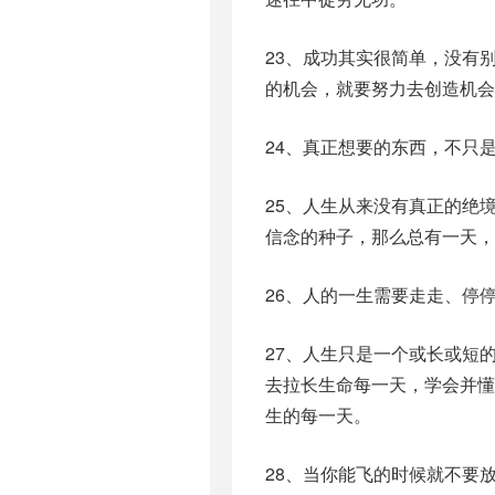
23、成功其实很简单，没有
的机会，就要努力去创造机会
24、真正想要的东西，不只
25、人生从来没有真正的绝
信念的种子，那么总有一天，
26、人的一生需要走走、停
27、人生只是一个或长或短
去拉长生命每一天，学会并
生的每一天。
28、当你能飞的时候就不要