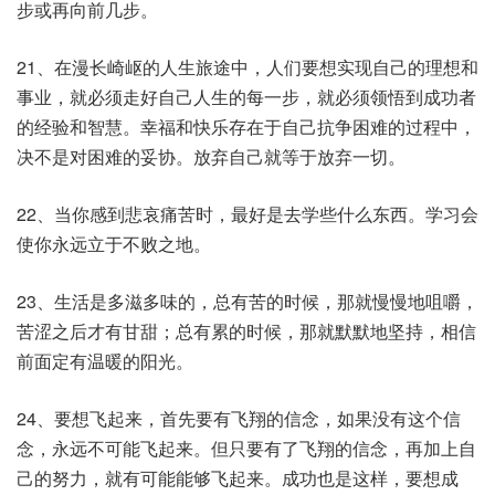
步或再向前几步。
21、在漫长崎岖的人生旅途中，人们要想实现自己的理想和
事业，就必须走好自己人生的每一步，就必须领悟到成功者
的经验和智慧。幸福和快乐存在于自己抗争困难的过程中，
决不是对困难的妥协。放弃自己就等于放弃一切。
22、当你感到悲哀痛苦时，最好是去学些什么东西。学习会
使你永远立于不败之地。
23、生活是多滋多味的，总有苦的时候，那就慢慢地咀嚼，
苦涩之后才有甘甜；总有累的时候，那就默默地坚持，相信
前面定有温暖的阳光。
24、要想飞起来，首先要有飞翔的信念，如果没有这个信
念，永远不可能飞起来。但只要有了飞翔的信念，再加上自
己的努力，就有可能能够飞起来。成功也是这样，要想成