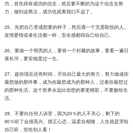
功，首先得有成功的信念，然后要不断的为这个信念去努
力，做到这两点，成功也就离我们不远了。
25、先把自己变成想要的样子，然后遇一个无需取悦的人。
友情爱情或者生活都一样，安全感都得自己给自己。
26、要做一个明亮的人，要有一个封藏的故事，要看一遍日
落长河，要安稳度过一生。
27、趁你现在还有时间，尽你自己最大的努力，努力做成你
最想做的那件事，成为你最想成为的那种人，过着你最想过
的那种生活。这个世界永远比你想的要更精彩，不要败给生
活。
28、不要向任何人诉苦，因为20％的人不关心，剩下的
80％听了会很高兴。摆正心态，温柔自相随，人生就是哭给
自己听，笑给别人看！