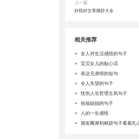
上一篇
好段好文章摘抄大全
相关推荐
女人对生活感悟的句子
宝贝女儿的贴心话
表达兄弟情的短句
令人失望的句子
忧伤人生哲理古风句子
祝福姐姐的句子
人的一生感悟
朋友圈犀利精辟句子看着扎