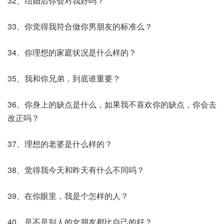
32、结婚后你会对我好吗？
33、你觉得我符合做你男朋友的标准么？
34、你理想的家庭状况是什么样的？
35、我和你兄弟，到底谁重要？
36、你身上的缺点是什么，如果我不喜欢你的缺点，你会去
改正吗？
37、理想的老婆是什么样的？
38、觉得我今天和昨天有什么不同吗？
39、在你眼里，我是个怎样的人？
40、是不是别人的女朋友都比自己的好？