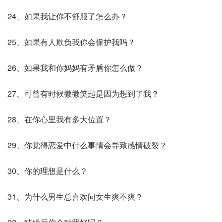
24、如果我让你不舒服了怎么办？
25、如果有人欺负我你会保护我吗？
26、如果我和你妈妈有矛盾你怎么做？
27、可曾有时候微微笑起是因为想到了我？
28、在你心里我有多大位置？
29、你觉得恋爱中什么事情会导致感情破裂？
30、你的理想是什么？
31、为什么男生总喜欢问女生爽不爽？