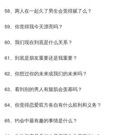
58、两人在一起久了男生会觉得腻了么？
59、你觉得我今天漂亮吗？
60、我们现在到底是什么关系？
61、到底是朋友重要还是我重要？
62、你想过你的未来或我们的未来吗？
63、看到别的男人有腹肌会羡慕吗？
64、你觉得恋爱双方各自有什么权利和义务？
65、约会中最有趣的事情是什么？