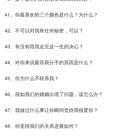
41、你最喜欢的三个颜色是什么？为什么？
42、不可以对我有任何秘密，可以？
43、有没有陪我走完这一生的决心？
44、对你来说最容易分手的原因是什么？
45、你为什么不联系我？
46、假如我们的婚姻出现了问题，该怎么办？
47、我做过什么事让你瞬间觉得我很爱你？
48、你觉得我们的关系进展如何？