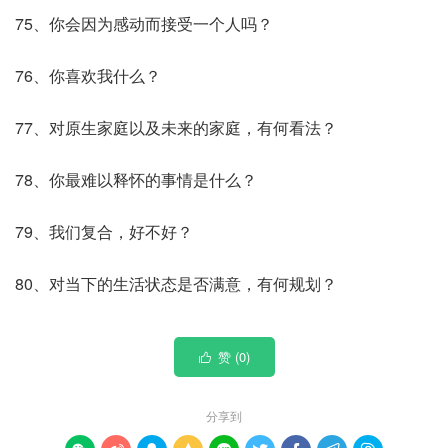
75、你会因为感动而接受一个人吗？
76、你喜欢我什么？
77、对原生家庭以及未来的家庭，有何看法？
78、你最难以释怀的事情是什么？
79、我们复合，好不好？
80、对当下的生活状态是否满意，有何规划？
赞 (
0
)

分享到