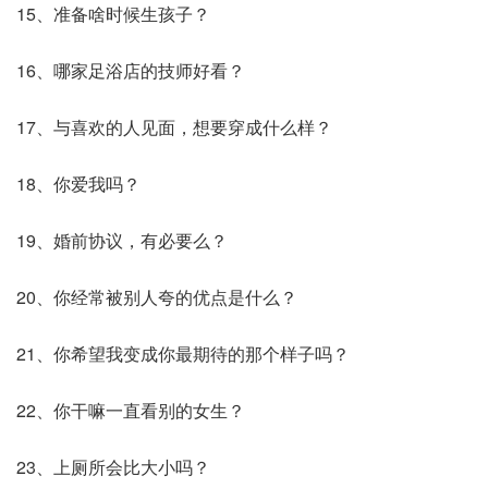
15、准备啥时候生孩子？
16、哪家足浴店的技师好看？
17、与喜欢的人见面，想要穿成什么样？
18、你爱我吗？
19、婚前协议，有必要么？
20、你经常被别人夸的优点是什么？
21、你希望我变成你最期待的那个样子吗？
22、你干嘛一直看别的女生？
23、上厕所会比大小吗？