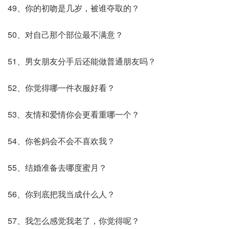
49、你的初吻是几岁，被谁夺取的？
50、对自己那个部位最不满意？
51、男女朋友分手后还能做普通朋友吗？
52、你觉得哪一件衣服好看？
53、友情和爱情你会更看重哪一个？
54、你爸妈会不会不喜欢我？
55、结婚准备去哪度蜜月？
56、你到底把我当成什么人？
57、我怎么感觉我老了，你觉得呢？