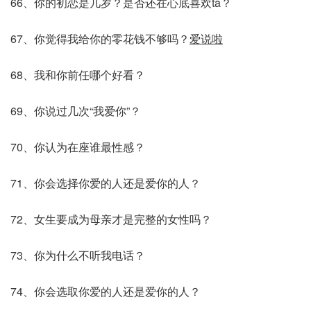
66、你的初恋是几岁？是否还在心底喜欢ta？
67、你觉得我给你的零花钱不够吗？
爱说啦
68、我和你前任哪个好看？
69、你说过几次“我爱你”？
70、你认为在座谁最性感？
71、你会选择你爱的人还是爱你的人？
72、女生要成为母亲才是完整的女性吗？
73、你为什么不听我电话？
74、你会选取你爱的人还是爱你的人？