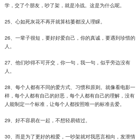
学，交了个朋友，吵了架，就是冷战。这是为什么呢。
25、心如死灰花不再开就算枯萎都没人理睬。
26、一辈子很短，要好好爱自己，你的真诚，要遇到珍惜的
人。
27、他们吵得不可开交，你一句，我一句，似乎旁边没有
人。
28、每个人都有不同的爱方式、习惯和原则。就像看电影一
样，每个人都有自己的好恶，每个人都有自己的理解，没有
人能制定一个标准，让每个人都按照唯一的标准去爱。
29、好不容易在一起，不想轻易错过。
30、而是为了更好的相爱，一吵架就对我恶言相向，发泄情