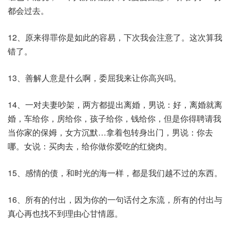
都会过去。
12、原来得罪你是如此的容易，下次我会注意了。这次算我
错了。
13、善解人意是什么啊，委屈我来让你高兴吗。
14、一对夫妻吵架，两方都提出离婚，男说：好，离婚就离
婚，车给你，房给你，孩子给你，钱给你，但是你得聘请我
当你家的保姆，女方沉默…拿着包转身出门，男说：你去
哪。女说：买肉去，给你做你爱吃的红烧肉。
15、感情的债，和时光的海一样，都是我们越不过的东西。
16、所有的付出，因为你的一句话付之东流，所有的付出与
真心再也找不到理由心甘情愿。