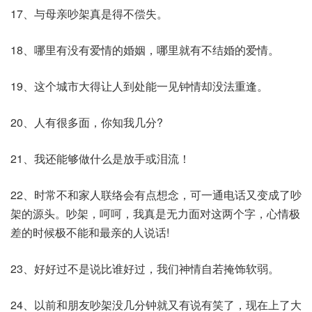
17、与母亲吵架真是得不偿失。
18、哪里有没有爱情的婚姻，哪里就有不结婚的爱情。
19、这个城市大得让人到处能一见钟情却没法重逢。
20、人有很多面，你知我几分?
21、我还能够做什么是放手或泪流！
22、时常不和家人联络会有点想念，可一通电话又变成了吵
架的源头。吵架，呵呵，我真是无力面对这两个字，心情极
差的时候极不能和最亲的人说话!
23、好好过不是说比谁好过，我们神情自若掩饰软弱。
24、以前和朋友吵架没几分钟就又有说有笑了，现在上了大