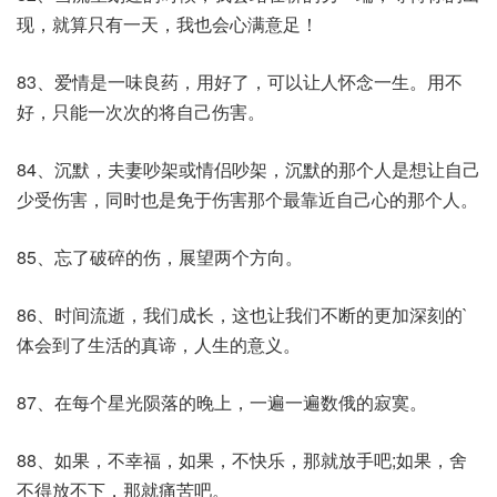
现，就算只有一天，我也会心满意足！
83、爱情是一味良药，用好了，可以让人怀念一生。用不
好，只能一次次的将自己伤害。
84、沉默，夫妻吵架或情侣吵架，沉默的那个人是想让自己
少受伤害，同时也是免于伤害那个最靠近自己心的那个人。
85、忘了破碎的伤，展望两个方向。
86、时间流逝，我们成长，这也让我们不断的更加深刻的`
体会到了生活的真谛，人生的意义。
87、在每个星光陨落的晚上，一遍一遍数俄的寂寞。
88、如果，不幸福，如果，不快乐，那就放手吧;如果，舍
不得放不下，那就痛苦吧。