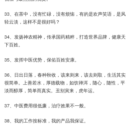
33、在茶中，没有忙碌，没有烦恼，有的是欢声笑语，是风
轻云淡，这样不是很好吗？
34、发扬神农精神，传承国药精粹，打造世界品牌，健康天
下百姓。
35、发挥中医优势，保佑百姓安康。
36、日出日落，春种秋收，该来则来，该去则取，生活其实
很简单。上善若水，厚德载物，如饮禅洱，随心，随性，平
淡而醇厚，简单而真实。丑别寅来，虎年运。
37、中医费用很低廉，治疗效果不一般。
38、我的工作按标准，我的产品我保证。