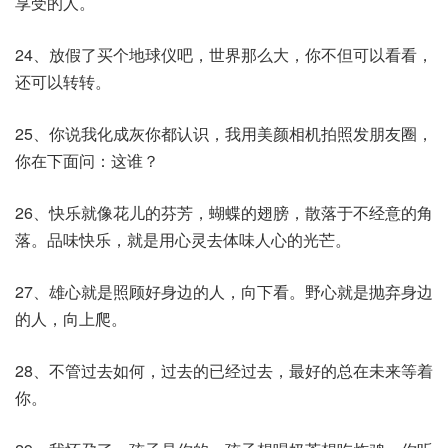
享受的人。
24、放假了买个地球仪吧，世界那么大，你不但可以看看，
还可以转转。
25、你说我化成灰你都认识，我用美颜相机拍照发朋友圈，
你在下面问：这谁？
26、快乐就像花儿的芬芳，蝴蝶的翅膀，散落于不经意的角
落。品味快乐，就是用心灵去体味人心的光芒。
27、雄心就是照顾好身边的人，向下看。野心就是抛弃身边
的人，向上爬。
28、不管过去如何，过去的已经过去，最好的总在未来等着
你。