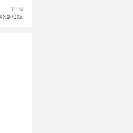
下一篇
讲的励志短文