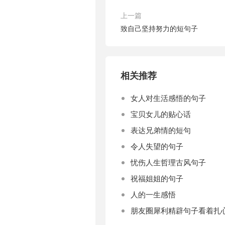
上一篇
致自己坚持努力的短句子
相关推荐
女人对生活感悟的句子
宝贝女儿的贴心话
表达兄弟情的短句
令人失望的句子
忧伤人生哲理古风句子
祝福姐姐的句子
人的一生感悟
朋友圈犀利精辟句子看着扎