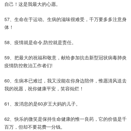
自己！这是我最大的心愿。
57、生命在于运动。生病的滋味很难受，千万要多多注意身
体！
58、疫情就是命令,防控就是责任。
59、把最大的祝福和敬意，献给参加抗击新型冠状病毒肺炎
疫情防控救治工作者们!
60、生病本已难过，我又没能在你身边陪伴，惟愿清风送去
我的祝愿，祝你健康平安，笑容灿烂！
61、发消息的是60岁王大妈的儿子。
62、快乐的微笑是保持生命健康的惟一良药，它的价值是千
百万，但却不要花费一分钱。