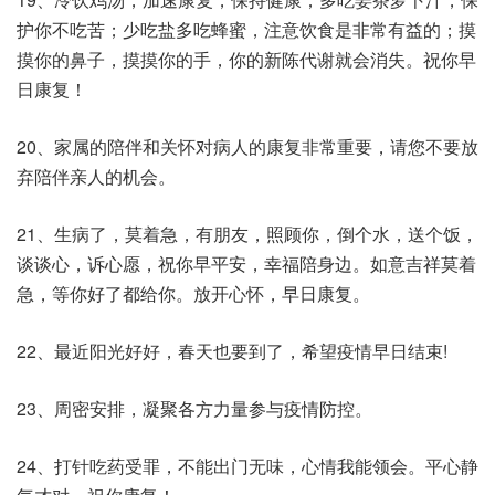
护你不吃苦；少吃盐多吃蜂蜜，注意饮食是非常有益的；摸
摸你的鼻子，摸摸你的手，你的新陈代谢就会消失。祝你早
日康复！
20、家属的陪伴和关怀对病人的康复非常重要，请您不要放
弃陪伴亲人的机会。
21、生病了，莫着急，有朋友，照顾你，倒个水，送个饭，
谈谈心，诉心愿，祝你早平安，幸福陪身边。如意吉祥莫着
急，等你好了都给你。放开心怀，早日康复。
22、最近阳光好好，春天也要到了，希望疫情早日结束!
23、周密安排，凝聚各方力量参与疫情防控。
24、打针吃药受罪，不能出门无味，心情我能领会。平心静