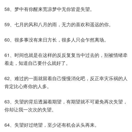
58、梦中有你醒来荒凉梦中无你皆是失望。
59、七月的风和八月的雨，无力的喜欢和遥远的你。
60、很多事没有来日方长，很多人只会乍然离场。
61、时间也就是在这样的反反复复当中过去的，别被情绪牵
着走，知道自己要什么就好了。
62、难过的一面就留着自己慢慢消化吧，反正幸灾乐祸的人
肯定比心疼你的人多。
63、失望的背后透漏着期望，有期望就不可避免再次失望，
你却让我一次次的失望。
64、失望好过绝望，至少还有机会从头再来。