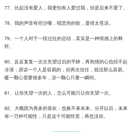
77、比起没有爱人，我更怕有人爱过我，但是后来不爱了。
78、我的声音有些沙哑，唱悲伤的歌，显得太苍凉。
79、一个人对于一段过往的总结，其实是一种情感上的释
怀。
80、反反复复一次次失望过后的平静，再热情的心也经不起
冷漠，原谅一个人是容易的，但再次信任，就没那么容易。
暖一颗心需要很多年，凉一颗心只要一瞬间。
81、让你失望一次的人，怎么可能只让你失望一次。
82、大概因为再多的喜欢，也换不来未来。分开以后，未来
有一万种可能性，只是这个可能性里，再也没你。