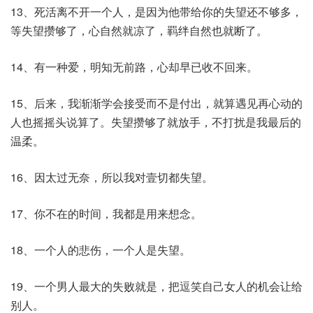
13、死活离不开一个人，是因为他带给你的失望还不够多，
等失望攒够了，心自然就凉了，羁绊自然也就断了。
14、有一种爱，明知无前路，心却早已收不回来。
15、后来，我渐渐学会接受而不是付出，就算遇见再心动的
人也摇摇头说算了。失望攒够了就放手，不打扰是我最后的
温柔。
16、因太过无奈，所以我对壹切都失望。
17、你不在的时间，我都是用来想念。
18、一个人的悲伤，一个人是失望。
19、一个男人最大的失败就是，把逗笑自己女人的机会让给
别人。