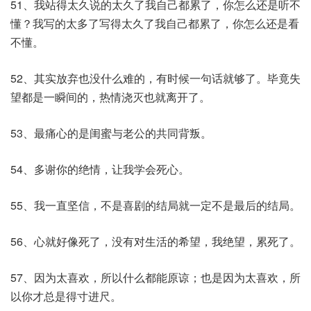
51、我站得太久说的太久了我自己都累了，你怎么还是听不
懂？我写的太多了写得太久了我自己都累了，你怎么还是看
不懂。
52、其实放弃也没什么难的，有时候一句话就够了。毕竟失
望都是一瞬间的，热情浇灭也就离开了。
53、最痛心的是闺蜜与老公的共同背叛。
54、多谢你的绝情，让我学会死心。
55、我一直坚信，不是喜剧的结局就一定不是最后的结局。
56、心就好像死了，没有对生活的希望，我绝望，累死了。
57、因为太喜欢，所以什么都能原谅；也是因为太喜欢，所
以你才总是得寸进尺。