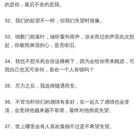
的是你，最后不舍的是我。
32、我们的欲望不一样，但我们失望时很像。
33、细数门前落叶，倾听窗外雨声，涉水而过的声音此次想
起，你被雨淋湿的心，是否依旧。
34、我也不想吊死在你这棵树下，因为会给你带来顾虑，可
我自己也无可奈何，喜欢一个人有错吗？
35、尽力之后，我选择随遇而安。
36、不管当时你们的感情有多好，在一起久了感情也会变
淡，会觉得他越来越不靠谱，最终对他彻底失望。
37、世上哪里会有人喜欢孤独不过是不希望失望。