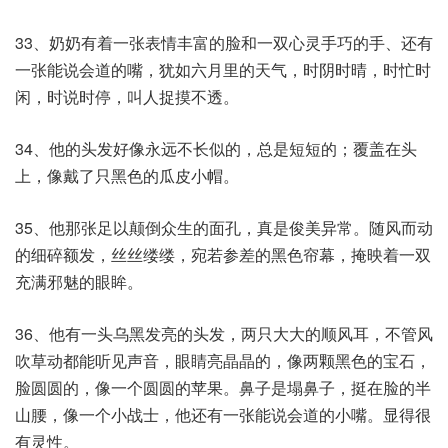
33、奶奶有着一张表情丰富的脸和一双心灵手巧的手、还有
一张能说会道的嘴，犹如六月里的天气，时阴时晴，时忙时
闲，时说时停，叫人捉摸不透。
34、他的头发好像永远不长似的，总是短短的；覆盖在头
上，像戴了只黑色的瓜皮小帽。
35、他那张足以颠倒众生的面孔，真是俊美异常。随风而动
的细碎额发，丝丝缕缕，宛若参差的黑色帘幕，掩映着一双
充满邪魅的眼眸。
36、他有一头乌黑发亮的头发，两只大大的顺风耳，不管风
吹草动都能听见声音，眼睛亮晶晶的，像两颗黑色的宝石，
脸圆圆的，像一个圆圆的苹果。鼻子是塌鼻子，挺在脸的半
山腰，像一个小战士，他还有一张能说会道的小嘴。显得很
有灵性。