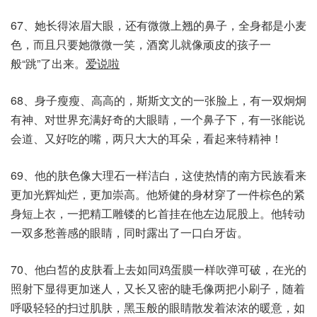
67、她长得浓眉大眼，还有微微上翘的鼻子，全身都是小麦
色，而且只要她微微一笑，酒窝儿就像顽皮的孩子一
般“跳”了出来。
爱说啦
68、身子瘦瘦、高高的，斯斯文文的一张脸上，有一双炯炯
有神、对世界充满好奇的大眼睛，一个鼻子下，有一张能说
会道、又好吃的嘴，两只大大的耳朵，看起来特精神！
69、他的肤色像大理石一样洁白，这使热情的南方民族看来
更加光辉灿烂，更加崇高。他矫健的身材穿了一件棕色的紧
身短上衣，一把精工雕镂的匕首挂在他左边屁股上。他转动
一双多愁善感的眼睛，同时露出了一口白牙齿。
70、他白皙的皮肤看上去如同鸡蛋膜一样吹弹可破，在光的
照射下显得更加迷人，又长又密的睫毛像两把小刷子，随着
呼吸轻轻的扫过肌肤，黑玉般的眼睛散发着浓浓的暖意，如