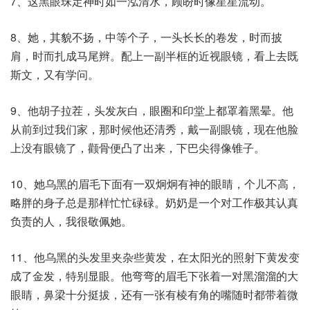
7、这黑眼珠定神时如一泓清水，顾盼时像星星流动。
8、她，其貌不扬，中等个子，一头长长的卷发，时而披
肩，时而扎成马尾辫。配上一副半框的近视眼镜，看上去既
斯文，又有学问。
9、他胡子拉茬，头发灰白，眼圈和印堂上都罩着黑晕。他
从前到过我们家，那时候他还清秀，戴一副眼镜，现在他脸
上没有眼镜了，颧骨便凸了出来，下巴尖得像锥子。
10、她乌黑的眉毛下面有一双炯炯有神的眼睛，个儿不高，
略胖的身子总是那样忙忙碌碌。奶奶是一个对工作极其认真
负责的人，我很敬佩她。
11、他乌黑的头发里夹杂些黄发，在太阳光的照射下黄发变
成了金发，特别显眼。他弯弯的眉毛下张着一对黑溜溜的大
眼睛，鼻梁十分挺拔，还有一张有棱有角的嘴随时都带着微