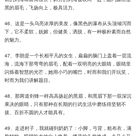
黑的眉毛，飞扬向上，极具活力。
46、这是一头乌亮浓厚的美发，像黑色的瀑布从头顶倾泻而
下，它不柔软，妩媚，但健美，洒脱，有一种极朴素而自然
的魅力。
47、李朗是一个长相平凡的女生，扁扁的脑门上盖着一层流
海，流海下那弯弯的眉毛，配着一双明亮的大眼睛，眼睛里
闪烁着智慧的光芒，她用小巧的嘴巴，时而和我们开玩笑，
时而为我们讲解题目。
48、那两道剑锋一样高高扬起的黑眉，和黑眉下那一双深沉
果决的眼睛，只有那种在长期的行武生活中磨练得坚韧不
拔、百折不圆的人才能具有。
49、走进村子，我就碰到奶奶了：小脚，弓背，粗布衣，满