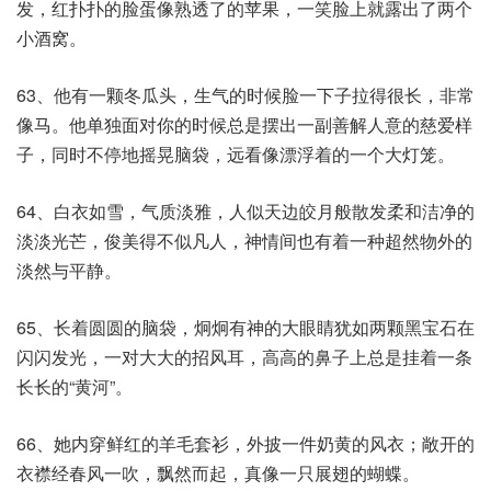
发，红扑扑的脸蛋像熟透了的苹果，一笑脸上就露出了两个
小酒窝。
63、他有一颗冬瓜头，生气的时候脸一下子拉得很长，非常
像马。他单独面对你的时候总是摆出一副善解人意的慈爱样
子，同时不停地摇晃脑袋，远看像漂浮着的一个大灯笼。
64、白衣如雪，气质淡雅，人似天边皎月般散发柔和洁净的
淡淡光芒，俊美得不似凡人，神情间也有着一种超然物外的
淡然与平静。
65、长着圆圆的脑袋，炯炯有神的大眼睛犹如两颗黑宝石在
闪闪发光，一对大大的招风耳，高高的鼻子上总是挂着一条
长长的“黄河”。
66、她内穿鲜红的羊毛套衫，外披一件奶黄的风衣；敞开的
衣襟经春风一吹，飘然而起，真像一只展翅的蝴蝶。