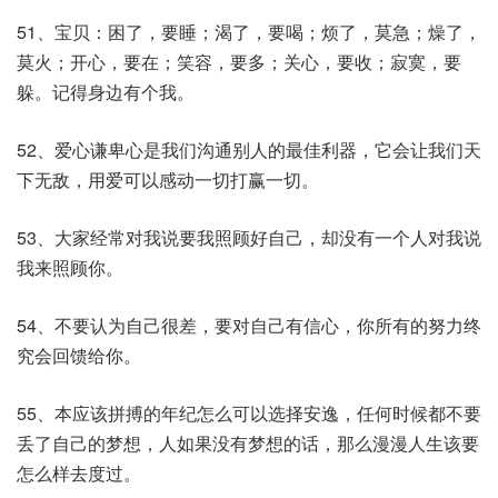
51、宝贝：困了，要睡；渴了，要喝；烦了，莫急；燥了，
莫火；开心，要在；笑容，要多；关心，要收；寂寞，要
躲。记得身边有个我。
52、爱心谦卑心是我们沟通别人的最佳利器，它会让我们天
下无敌，用爱可以感动一切打赢一切。
53、大家经常对我说要我照顾好自己，却没有一个人对我说
我来照顾你。
54、不要认为自己很差，要对自己有信心，你所有的努力终
究会回馈给你。
55、本应该拼搏的年纪怎么可以选择安逸，任何时候都不要
丢了自己的梦想，人如果没有梦想的话，那么漫漫人生该要
怎么样去度过。