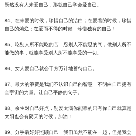
既然没有人来爱自己，那就自己学会爱自己。
84、在未爱的时候，珍惜自己的洁白；在爱着的时候，珍惜
自己的灿烂；在爱而不得的时候，珍惜独有的自己！
85、吃别人所不能吃的苦，忍别人不能忍的气，做别人所不
能做的事，就能享受别人所不能享受的一切。
86、女人爱自己就会千方万计地善待自己。
87、最大的浪费是我们不认识自己的智慧，不明白自己拥有
全宇宙的力量。让自己平静的句子。
88、余生对自己好点，别爱太满你能靠的只有你自己就算是
太阳也会有阴天的时候，加油！
89、分手后好好照顾自己，我们虽然不能在一起，但是我会