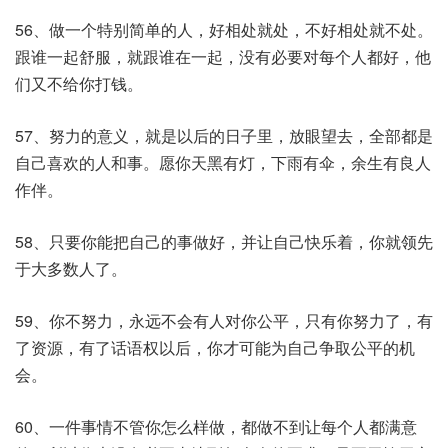
56、做一个特别简单的人，好相处就处，不好相处就不处。
跟谁一起舒服，就跟谁在一起，没有必要对每个人都好，他
们又不给你打钱。
57、努力的意义，就是以后的日子里，放眼望去，全部都是
自己喜欢的人和事。愿你天黑有灯，下雨有伞，余生有良人
作伴。
58、只要你能把自己的事做好，并让自己快乐着，你就领先
于大多数人了。
59、你不努力，永远不会有人对你公平，只有你努力了，有
了资源，有了话语权以后，你才可能为自己争取公平的机
会。
60、一件事情不管你怎么样做，都做不到让每个人都满意