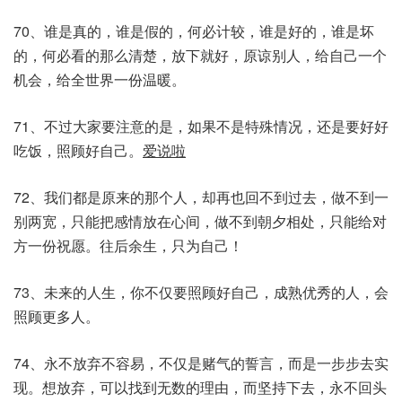
70、谁是真的，谁是假的，何必计较，谁是好的，谁是坏
的，何必看的那么清楚，放下就好，原谅别人，给自己一个
机会，给全世界一份温暖。
71、不过大家要注意的是，如果不是特殊情况，还是要好好
吃饭，照顾好自己。
爱说啦
72、我们都是原来的那个人，却再也回不到过去，做不到一
别两宽，只能把感情放在心间，做不到朝夕相处，只能给对
方一份祝愿。往后余生，只为自己！
73、未来的人生，你不仅要照顾好自己，成熟优秀的人，会
照顾更多人。
74、永不放弃不容易，不仅是赌气的誓言，而是一步步去实
现。想放弃，可以找到无数的理由，而坚持下去，永不回头