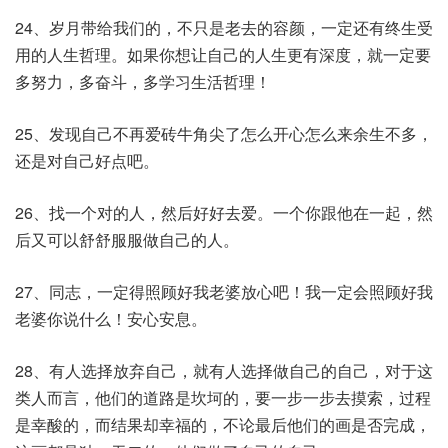
24、岁月带给我们的，不只是老去的容颜，一定还有终生受
用的人生哲理。如果你想让自己的人生更有深度，就一定要
多努力，多奋斗，多学习生活哲理！
25、发现自己不再爱砖牛角尖了怎么开心怎么来余生不多，
还是对自己好点吧。
26、找一个对的人，然后好好去爱。一个你跟他在一起，然
后又可以舒舒服服做自己的人。
27、同志，一定得照顾好我老婆放心吧！我一定会照顾好我
老婆你说什么！安心安息。
28、有人选择放弃自己，就有人选择做自己的自己，对于这
类人而言，他们的道路是坎坷的，要一步一步去摸索，过程
是幸酸的，而结果却幸福的，不论最后他们的画是否完成，