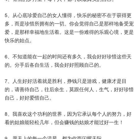
5、从心底珍爱自己的女人懂得，快乐的秘密不在于获得更
多，而是珍惜所拥有的一切。你会觉得自己是那样地备受宠
爱，是那样幸福地生活着。这是一份难得的乐观心境，更是
快乐的始点。
6、不知道能在一起的时间还有多久，我会好好珍惜这些天
的。分手后各自生活，我会好好照顾自己的。
7、人生好好活着就是胜利，挣钱只是游戏，健康才是目
的，请善待自己，往后余生，莫跟任何人，生气，好好珍惜
自己，好好爱惜自己。
8、我喜欢这个功利的世界，因为它承认每个人的努力，好
看的姑娘能轻松几年，但会赚钱的姑娘才能过好一生！
9、愿天上的每一个流星，都为你而闪耀天际。