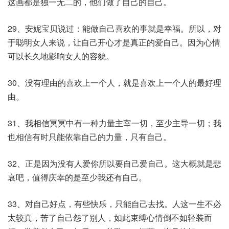
这画都是独一无二的，他们做了自己的自己。
29、安妮宝贝说过：能做自己喜欢的事就是幸福。所以，对
于聪明女人来说，让自己开心才是真正的爱自己。因为心情
可以长久地影响女人的容貌。
30、没有理由的喜欢上一个人，就是喜欢上一个人的最好理
由。
31、我相信冥冥中有一种力量主宰一切，至少主导一切；我
也相信有时只能依靠自己的力量，只有自己。
32、正是因为没有人爱你所以要自己爱自己。这大概就是悲
哀吧，值得庆幸的是至少我还有自己。
33、对自己好点，有些快乐，只能自己去找。人这一生不必
太较真，苦了自己怨了别人，如此束缚心情倒不如轻装而