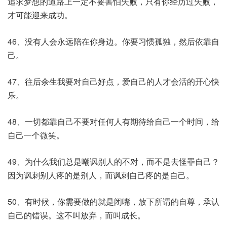
追求梦想的道路上一定不要害怕失败，只有你经历过失败，
才可能迎来成功。
46、没有人会永远陪在你身边。你要习惯孤独，然后依靠自
己。
47、往后余生我要对自己好点，爱自己的人才会活的开心快
乐。
48、一切都靠自己不要对任何人有期待给自己一个时间，给
自己一个微笑。
49、为什么我们总是嘲讽别人的不对，而不是去怪罪自己？
因为讽刺别人疼的是别人，而讽刺自己疼的是自己。
50、有时候，你需要做的就是闭嘴，放下所谓的自尊，承认
自己的错误。这不叫放弃，而叫成长。