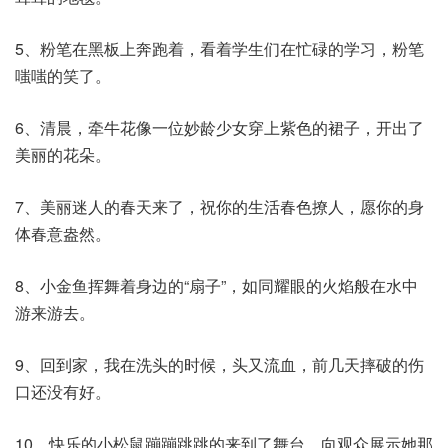
5、粉笔在黑板上奔跑着，看着学生们在忙碌的学习，粉笔
嗤嗤的笑了。
6、清晨，牵牛花像一位妙龄少女穿上紫色的裙子，开出了
美丽的花朵。
7、美丽迷人的春天来了，祝你的生活春色撩人，愿你的身
体春意盎然。
8、小金鱼挥舞着身边的“扇子”，如同耀眼的火焰般在水中
游来游去。
9、回到家，我在洗头的时候，头又流血，前几天摔破的伤
口还没有好。
10、快乐的小松鼠蹦蹦跳跳的来到了舞台，向观众展示她那