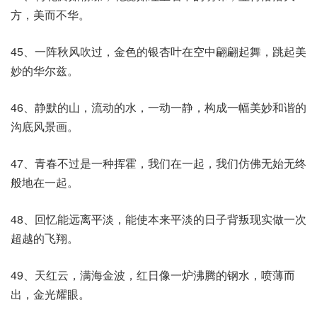
方，美而不华。
45、一阵秋风吹过，金色的银杏叶在空中翩翩起舞，跳起美
妙的华尔兹。
46、静默的山，流动的水，一动一静，构成一幅美妙和谐的
沟底风景画。
47、青春不过是一种挥霍，我们在一起，我们仿佛无始无终
般地在一起。
48、回忆能远离平淡，能使本来平淡的日子背叛现实做一次
超越的飞翔。
49、天红云，满海金波，红日像一炉沸腾的钢水，喷薄而
出，金光耀眼。