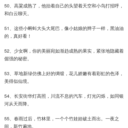
50、高粱成熟了，他抬着自己的头望着天空和小鸟打招呼，
和白云聊天。
51、这些小蝌蚪大头大尾巴，像小姑娘的辫子一样，黑油油
的，真好看！
52、少女啊，你的美丽宛如渐趋成熟的果实，紧张地隐藏着
倔强的秘密。
53、草地新绿仿佛上好的绸缎，花儿娇嫩有着彩虹的色泽，
美得似仙境。
54、长安街华灯高照，川流不息的汽车，灯光闪烁，如同银
河从天而降。
55、春雨过后，竹林里，一个个竹娃娃破土而出。一夜之
间，新竹遍地。