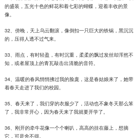
的盛装，五光十色的鲜花和着七彩的蝴蝶，迎着丰收的景
像。
32、傍晚，天上乌云翻滚，像倒扣一只巨大的铁锅，黑沉沉
的，压得人透不过气来。
33、雨点，有时轻盈，有时沉重，柔柔的飘过发丝却浑然不
知，或者屋顶上的青瓦敲击出清脆的音符。
34、温暖的春风悄悄拂过我的脸庞，这是春姑娘来了，她带
着春天走进了我们的校园。
35、春天来了，我们穿的衣服少了，活动也不象冬天那么笨
了，我非常开心，因为春天来了我就要开学了。
36、刚开的牵牛花像一个个喇叭，高高的挂在藤上，想摘
它，可是舍不得。