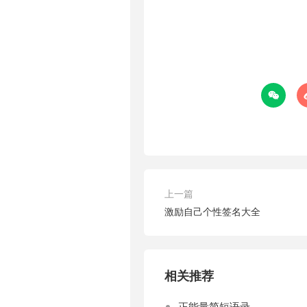

上一篇
激励自己个性签名大全
相关推荐
正能量简短语录