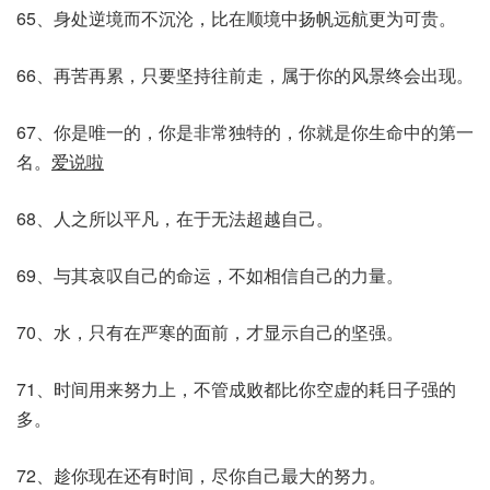
65、身处逆境而不沉沦，比在顺境中扬帆远航更为可贵。
66、再苦再累，只要坚持往前走，属于你的风景终会出现。
67、你是唯一的，你是非常独特的，你就是你生命中的第一
名。
爱说啦
68、人之所以平凡，在于无法超越自己。
69、与其哀叹自己的命运，不如相信自己的力量。
70、水，只有在严寒的面前，才显示自己的坚强。
71、时间用来努力上，不管成败都比你空虚的耗日子强的
多。
72、趁你现在还有时间，尽你自己最大的努力。