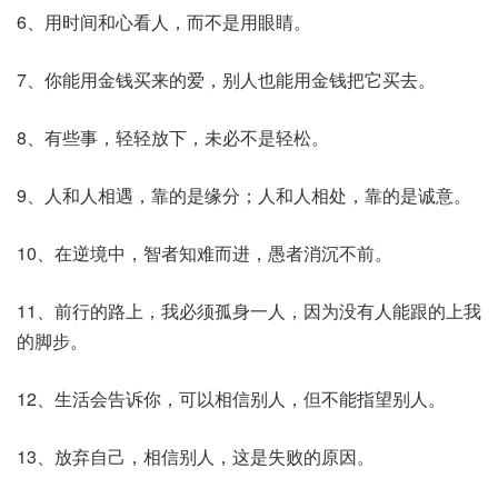
6、用时间和心看人，而不是用眼睛。
7、你能用金钱买来的爱，别人也能用金钱把它买去。
8、有些事，轻轻放下，未必不是轻松。
9、人和人相遇，靠的是缘分；人和人相处，靠的是诚意。
10、在逆境中，智者知难而进，愚者消沉不前。
11、前行的路上，我必须孤身一人，因为没有人能跟的上我
的脚步。
12、生活会告诉你，可以相信别人，但不能指望别人。
13、放弃自己，相信别人，这是失败的原因。