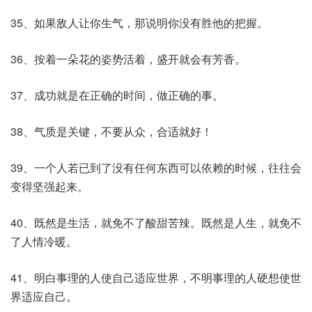
35、如果敌人让你生气，那说明你没有胜他的把握。
36、按着一朵花的姿势活着，盛开就会有芳香。
37、成功就是在正确的时间，做正确的事。
38、气质是关键，不要从众，合适就好！
39、一个人若已到了没有任何东西可以依赖的时候，往往会
变得坚强起来。
40、既然是生活，就免不了酸甜苦辣。既然是人生，就免不
了人情冷暖。
41、明白事理的人使自己适应世界，不明事理的人硬想使世
界适应自己。