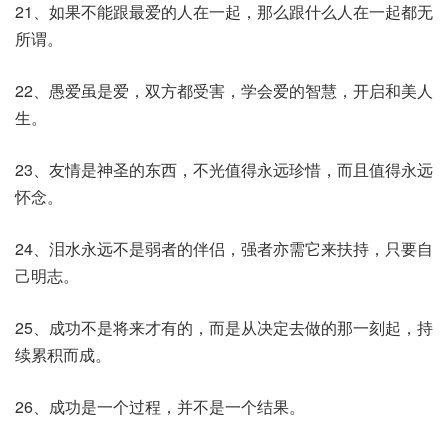
21、如果不能跟最爱的人在一起，那么跟什么人在一起都无
所谓。
22、愚爱虽是爱，双方都受害，学会爱的智慧，开启和美人
生。
23、友情是神圣的东西，不光值得永远珍惜，而且值得永远
怀念。
24、泪水永远不是弱者的伴侣，强者亦需它来扶持，只要自
己明志。
25、成功不是将来才有的，而是从决定去做的那一刻起，持
续累积而成。
26、成功是一个过程，并不是一个结果。