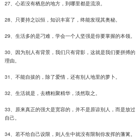
27、心若没有栖息的地方，到哪里都是流浪。
28、只要持之以恒，知识丰富了，终能发现其奥秘。
29、生活多的是刁难，学会一个人坚强是你要掌握的本领。
30、因为别人有背景，我们只有背影，这就是我们要拼搏的
理由。
31、不能自拔的，除了爱情，还有别人地里的萝卜。
32、生活就是，去糟粕聚精华，淡然取之。
33、原来真正的强大是宽容的，并不是原谅别人，而是放过
自己。
34、若不给自己设限，则人生中就没有限制你发挥的藩篱。