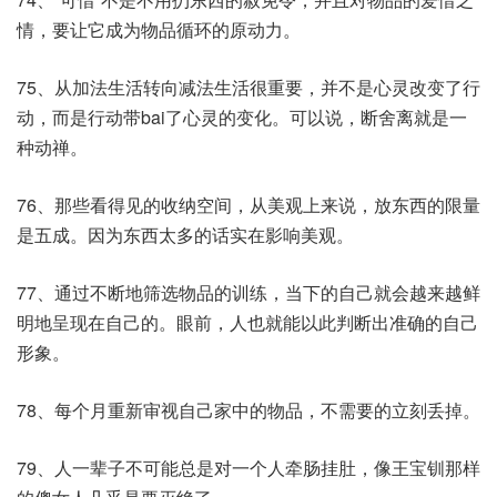
情，要让它成为物品循环的原动力。
75、从加法生活转向减法生活很重要，并不是心灵改变了行
动，而是行动带bai了心灵的变化。可以说，断舍离就是一
种动禅。
76、那些看得见的收纳空间，从美观上来说，放东西的限量
是五成。因为东西太多的话实在影响美观。
77、通过不断地筛选物品的训练，当下的自己就会越来越鲜
明地呈现在自己的。眼前，人也就能以此判断出准确的自己
形象。
78、每个月重新审视自己家中的物品，不需要的立刻丢掉。
79、人一辈子不可能总是对一个人牵肠挂肚，像王宝钏那样