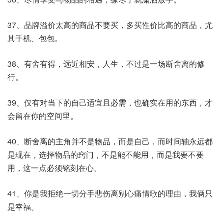
37、品牌溢价太高的商品不要买，多买性价比高的商品，尤
其手机、包包。
38、有舍有得，远近相安，人生，不过是一场断舍离的修
行。
39、仅有对当下的自己适宜且必需，也确实在用的东西，才
会留在你的空间里。
40、断舍离的主角并不是物品，而是自己，而时间轴永远都
是现在，选择物品的窍门，不是能不能用，而是我要不要
用，这一点必须铭刻在心。
41、你是我拒绝一切分手悲伤离别心痛情歌的理由，我俩只
是幸福。