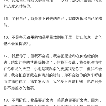
的态度来对待你。
15、了解自己，就是放下过去的自己，就能发挥出自己的潜
能。
16、不是每天都用的物品尽量放到柜子里，防止落灰，房间
也不会显得凌乱。
17、我想你了，但我不会说，我会把思念种在你途经的路
边，结出红艳的苹果我想你了，但我不会说，我会把深情挂
在你驻足的天空，小雨是我温柔的抚摸我想你了，但我不会
说，我会把寂寞藏在你离别的站前，却不会随你的列车呼啸
而过我想你了，我要怎么说，我的爱不再是礼物，也许只是
你不愿签收的包裹。
18、不同阶段，物品要断舍离，关系也更要断舍离。因为，