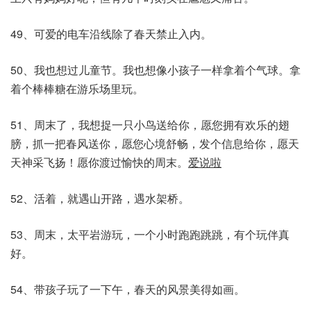
49、可爱的电车沿线除了春天禁止入内。
50、我也想过儿童节。我也想像小孩子一样拿着个气球。拿
着个棒棒糖在游乐场里玩。
51、周末了，我想捉一只小鸟送给你，愿您拥有欢乐的翅
膀，抓一把春风送你，愿您心境舒畅，发个信息给你，愿天
天神采飞扬！愿你渡过愉快的周末。
爱说啦
52、活着，就遇山开路，遇水架桥。
53、周末，太平岩游玩，一个小时跑跑跳跳，有个玩伴真
好。
54、带孩子玩了一下午，春天的风景美得如画。