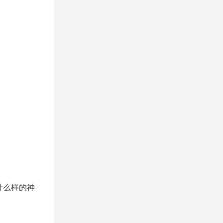
什么样的神