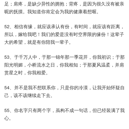
足；肩疼，是缺少异性的拥抱；背疼，是因为很久没有被亲
昵的抚摸。我知道你肯定会为我的健康着想喔。
52、相信有缘，就应该承认有份，有时间，就应该有距离，
所以，嫁给我吧！我们的爱是没有时空界限的缘份！这辈子
大的希望，就是有你陪我一辈子。
53、于千万人中，于那一锦年那一季花开，你我初识；于那
阳光明媚，小桥流水之日，你我相知；于那夏风温柔，并肩
赏星之时，你我相爱。
54、并不是我不想联系你，只是你的冷漠，让我开始怀疑自
己，该不该继续走下去。
55、你名字只有两个字，虽构不成一句话，但已经装满了我
心。