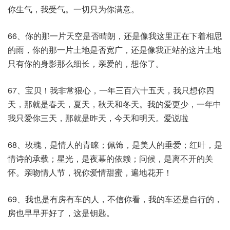
你生气，我受气。一切只为你满意。
66、你的那一片天空是否晴朗，还是像我这里正在下着相思
的雨，你的那一片土地是否宽广，还是像我正站的这片土地
只有你的身影那么细长，亲爱的，想你了。
67、宝贝！我非常狠心，一年三百六十五天，我只想你四
天，那就是春天，夏天，秋天和冬天。我的爱更少，一年中
我只爱你三天，那就是昨天，今天和明天。
爱说啦
68、玫瑰，是情人的青睐；佩饰，是美人的垂爱；红叶，是
情诗的承载；星光，是夜幕的依赖；问候，是离不开的关
怀。亲吻情人节，祝你爱情甜蜜，遍地花开！
69、我也是有房有车的人，不信你看，我的车还是自行的，
房也早早开好了，这是钥匙。