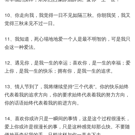
10、你走向我，我觉得一日不见如隔三秋。你朝我笑，我又
觉得三秋未见不过一日。
11、我知道，死心塌地地爱一个人是最不明智的，可是我只
会这一种爱法。
12、遇见你，是我一生的幸运；喜欢你，是一生的幸福；爱
上你，是我一生的快乐；拥有你，是我一生的追求。
13、情人节到了，我将继续坚持“三个代表”。你的快乐始终
代表着我的追求方向，你的要求始终代表着我的努力方向，
你的话语始终代表着我的前进方向。
14、喜欢你或许只是一瞬间的事情，这是这个过程很漫长，
爱上你或许是很漫长的事，只是这种感觉却那么快。不要随
便放开牵起我的手，只想这样与你一直走下去。