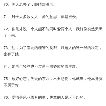
70、美人老去了，眼睛却没老。
71、对于大多数女人，爱的意思，就是被爱。
72、你刚才说一个人能不能同时爱两个人，我好像突然天黑
了下来。
73、他，为了崇高的理智的制裁，以超人的铁一般的决定，
舍弃了她。
74、她再年轻些也不过是一棵娇嫩的雪里红。
75、放好心态，失去的东西，不要悲伤，你就当，他本身就
不属于你。
76、爱情是风花雪月的事，失意的人是玩不起的。