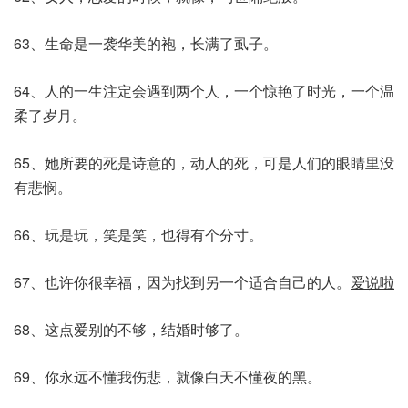
63、生命是一袭华美的袍，长满了虱子。
64、人的一生注定会遇到两个人，一个惊艳了时光，一个温
柔了岁月。
65、她所要的死是诗意的，动人的死，可是人们的眼睛里没
有悲悯。
66、玩是玩，笑是笑，也得有个分寸。
67、也许你很幸福，因为找到另一个适合自己的人。
爱说啦
68、这点爱别的不够，结婚时够了。
69、你永远不懂我伤悲，就像白天不懂夜的黑。