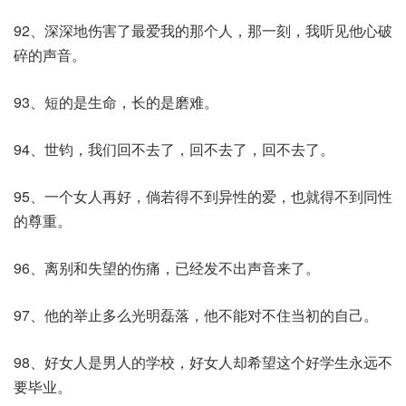
92、深深地伤害了最爱我的那个人，那一刻，我听见他心破
碎的声音。
93、短的是生命，长的是磨难。
94、世钧，我们回不去了，回不去了，回不去了。
95、一个女人再好，倘若得不到异性的爱，也就得不到同性
的尊重。
96、离别和失望的伤痛，已经发不出声音来了。
97、他的举止多么光明磊落，他不能对不住当初的自己。
98、好女人是男人的学校，好女人却希望这个好学生永远不
要毕业。