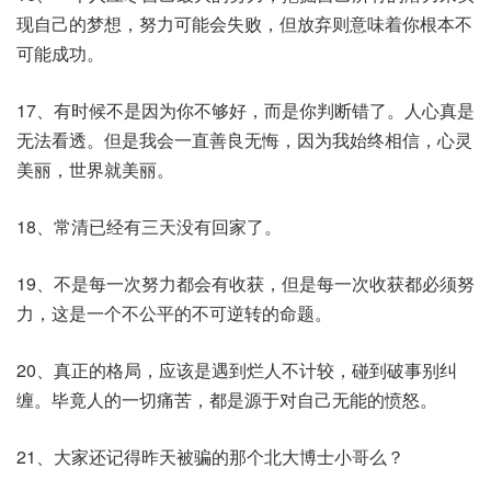
现自己的梦想，努力可能会失败，但放弃则意味着你根本不
可能成功。
17、有时候不是因为你不够好，而是你判断错了。人心真是
无法看透。但是我会一直善良无悔，因为我始终相信，心灵
美丽，世界就美丽。
18、常清已经有三天没有回家了。
19、不是每一次努力都会有收获，但是每一次收获都必须努
力，这是一个不公平的不可逆转的命题。
20、真正的格局，应该是遇到烂人不计较，碰到破事别纠
缠。毕竟人的一切痛苦，都是源于对自己无能的愤怒。
21、大家还记得昨天被骗的那个北大博士小哥么？