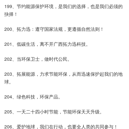
199、节约能源保护环境，是我们的选择，也是我们必须的
抉择！
200、拓力迅：遵守国家法规，更遵循自然法则！
201、低碳生活，离不开广西拓力迅科技。
202、当环保卫士，做时代公民。
203、拓展能源，力求节能环保，从而迅速保护起我们的地
球。
204、绿色科技，环保产品。
205、一天二十四小时节能，节能环保天天升级。
206、爱护地球，我们在行动，也要全人类的共同参与！