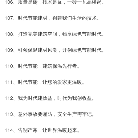
106、质量是砖，技术是瓦，一砖一瓦高楼起。
107、时代节能建材，创建我们生活的技术。
108、打造完美建筑空间，畅享绿色节能时代。
109、引领保温建材风潮，开创绿色节能时代。
110、时代节能，建筑保温先行者。
111、时代节能，让您的爱家更温暖。
112、我为时代建效益，时代为我创收益。
113、意外事故要谨防，安全生产需牢记。
114、告别严寒，让世界温暖起来。