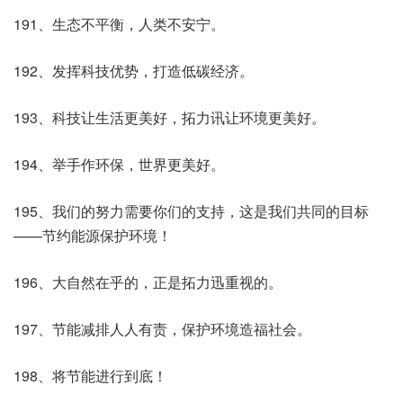
191、生态不平衡，人类不安宁。
192、发挥科技优势，打造低碳经济。
193、科技让生活更美好，拓力讯让环境更美好。
194、举手作环保，世界更美好。
195、我们的努力需要你们的支持，这是我们共同的目标
——节约能源保护环境！
196、大自然在乎的，正是拓力迅重视的。
197、节能减排人人有责，保护环境造福社会。
198、将节能进行到底！