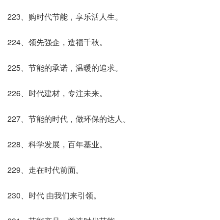
223、购时代节能，享乐活人生。
224、领先强企，造福千秋。
225、节能的承诺，温暖的追求。
226、时代建材，专注未来。
227、节能的时代，做环保的达人。
228、科学发展，百年基业。
229、走在时代前面。
230、时代 由我们来引领。