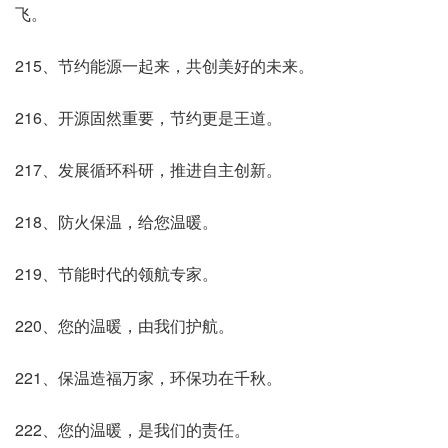
飞。
215、节约能源一起来，共创美好的未来。
216、开源固然重要，节约更是王道。
217、发展循环科研，推进自主创新。
218、防火保温，给您温暖。
219、节能时代的领航专家。
220、您的温暖，由我们护航。
221、保温造福万家，环保功在千秋。
222、您的温暖，是我们的责任。