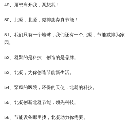
49、甭想离开我，泵想我！
50、北凝，北凝，减排废弃真节能！
51、我们只有一个地球，我们还有一个北凝，节能减排为家
园。
52、凝聚的是科技，创造的是品牌。
53、北凝，为你创造节能新生活。
54、泵癌的医院，环保的天使，北凝的科技。
55、北凝创新北凝节能，领先科技。
56、节能设备哪里找，北凝动力你需要。