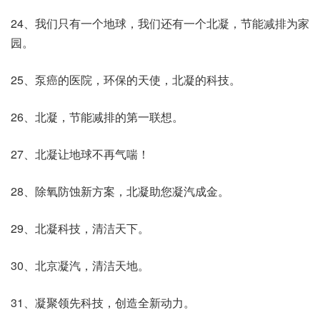
24、我们只有一个地球，我们还有一个北凝，节能减排为家
园。
25、泵癌的医院，环保的天使，北凝的科技。
26、北凝，节能减排的第一联想。
27、北凝让地球不再气喘！
28、除氧防蚀新方案，北凝助您凝汽成金。
29、北凝科技，清洁天下。
30、北京凝汽，清洁天地。
31、凝聚领先科技，创造全新动力。