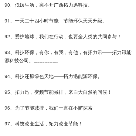
90、低碳生活，离不开广西拓力迅科技。
91、一天二十四小时节能，节能环保天天升级。
92、爱护地球，我们在行动，也要全人类的共同参与！
93、科技环保，有你，有我，有他，有拓力讯——拓力讯能
源科技公司。
出自爱说啦
94、科技还原绿色天地——拓力迅能源环保。
95、拓力迅，变频节能减排，来自大自然的问候！
96、为了节能减排，我们一直在不懈探索！
97、科技改变生活，拓力改变节能！