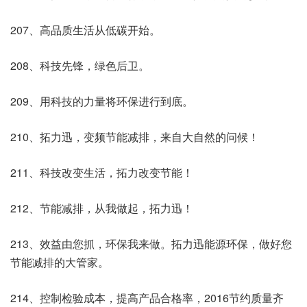
207、高品质生活从低碳开始。
208、科技先锋，绿色后卫。
209、用科技的力量将环保进行到底。
210、拓力迅，变频节能减排，来自大自然的问候！
211、科技改变生活，拓力改变节能！
212、节能减排，从我做起，拓力迅！
213、效益由您抓，环保我来做。拓力迅能源环保，做好您
节能减排的大管家。
214、控制检验成本，提高产品合格率，2016节约质量齐