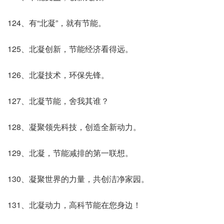
124、有“北凝”，就有节能。
125、北凝创新，节能经济看得远。
126、北凝技术，环保先锋。
127、北凝节能，舍我其谁？
128、凝聚领先科技，创造全新动力。
129、北凝，节能减排的第一联想。
130、凝聚世界的力量，共创洁净家园。
131、北凝动力，高科节能在您身边！