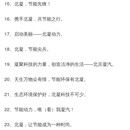
15、北凝，节能先锋！
16、携手北凝，共节能之行。
17、启动美丽――北凝动力。
18、北凝，节能尖兵。
19、凝聚科技的力量，创造洁净的生活――北京凝汽。
20、天生万物众有情，节能环保有北凝。
21、生态环境保护好，北凝科技不可少。
22、节能动力，唯（看）我凝汽！
23、北凝，让节能成为一种时尚。