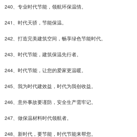
240、专业时代节能，领航环保温情。
241、时代天骄，节能保温。
242、打造完美建筑空间，畅享绿色节能时代。
243、时代节能，建筑保温先行者。
244、时代节能，让您的爱家更温暖。
245、我为时代建效益，时代为我创收益。
246、意外事故要谨防，安全生产需牢记。
247、做保温材料时代领航者。
248、新时代，要节能，时代节能来帮您。