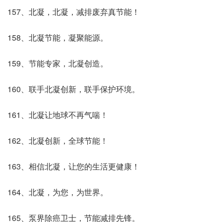
157、北凝，北凝，减排废弃真节能！
158、北凝节能，凝聚能源。
159、节能专家，北凝创造。
160、联手北凝创新，联手保护环境。
161、北凝让地球不再气喘！
162、北凝创新，全球节能！
163、相信北凝，让您的生活更健康！
164、北凝，为您，为世界。
165、泵界除癌卫士，节能减排先锋。