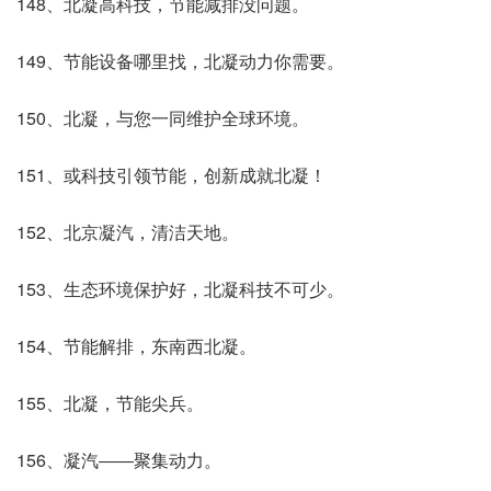
148、北凝高科技，节能减排没问题。
149、节能设备哪里找，北凝动力你需要。
150、北凝，与您一同维护全球环境。
151、或科技引领节能，创新成就北凝！
152、北京凝汽，清洁天地。
153、生态环境保护好，北凝科技不可少。
154、节能解排，东南西北凝。
155、北凝，节能尖兵。
156、凝汽――聚集动力。