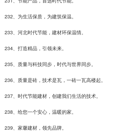
231、节能产品，首选时代节能。
232、为生活保质，为建筑保温。
233、河北时代节能，建材环保温情。
234、打造精品，引领未来。
235、质量与科技同步，时代与世界同步。
236、质量是砖，技术是瓦，一砖一瓦高楼起。
237、时代节能建材，创建我们生活的技术。
238、给您一个安心，温暖的家。
239、家馨建材，领先品牌。