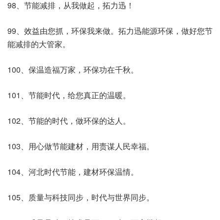
98、节能减排，从我做起，拓力迅！
99、效益由您抓，环保我来做。拓力迅能源环保，做好您节
能减排的大管家。
100、保温造福万家，环保功在千秋。
101、节能时代，给您真正的温暖。
102、节能的时代，做环保的达人。
103、用心做节能建材，用责谋人民幸福。
104、河北时代节能，建材环保温情。
105、质量与科技同步，时代与世界同步。