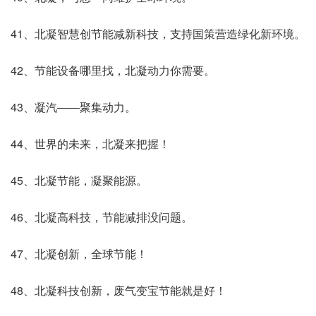
41、北凝智慧创节能减新科技，支持国策营造绿化新环境。
42、节能设备哪里找，北凝动力你需要。
43、凝汽――聚集动力。
44、世界的未来，北凝来把握！
45、北凝节能，凝聚能源。
46、北凝高科技，节能减排没问题。
47、北凝创新，全球节能！
48、北凝科技创新，废气变宝节能就是好！