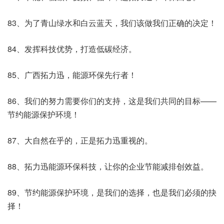
83、为了青山绿水和白云蓝天，我们该做我们正确的决定！
84、发挥科技优势，打造低碳经济。
85、广西拓力迅，能源环保先行者！
86、我们的努力需要你们的支持，这是我们共同的目标——
节约能源保护环境！
87、大自然在乎的，正是拓力迅重视的。
88、拓力迅能源环保科技，让你的企业节能减排创效益。
89、节约能源保护环境，是我们的选择，也是我们必须的抉
择！