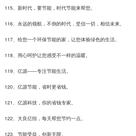
115、新时代，要节能，时代节能来帮您。
116、永远的领航，不倒的时代，坚信一切，相信未来。
117、给您一个环保节能的家，让您体验绿色的生活。
118、用心呵护让您感受不一样的温暖。
119、亿源――专注节能生活。
120、亿源节能，省时更省钱。
121、亿源科技，你的省钱专家。
122、大良亿恒，每天帮您节约一点。
123、节能受益，创新无限。