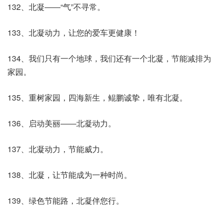
132、北凝――“气”不寻常。
133、北凝动力，让您的爱车更健康！
134、我们只有一个地球，我们还有一个北凝，节能减排为
家园。
135、重树家园，四海新生，鲲鹏诚挚，唯有北凝。
136、启动美丽――北凝动力。
137、北凝动力，节能威力。
138、北凝，让节能成为一种时尚。
139、绿色节能路，北凝伴您行。