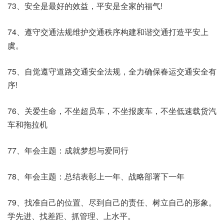
73、安全是最好的效益，平安是全家的福气!
74、遵守交通法规维护交通秩序构建和谐交通打造平安上
虞。
75、自觉遵守道路交通安全法规，全力确保春运交通安全有
序!
76、关爱生命，不坐超员车，不坐报废车，不坐低速载货汽
车和拖拉机
77、年会主题：成就梦想与爱同行
78、年会主题：总结表彰上一年、战略部署下一年
79、找准自己的位置、尽到自己的责任、树立自己的形象。
学先进、找差距、抓管理、上水平。