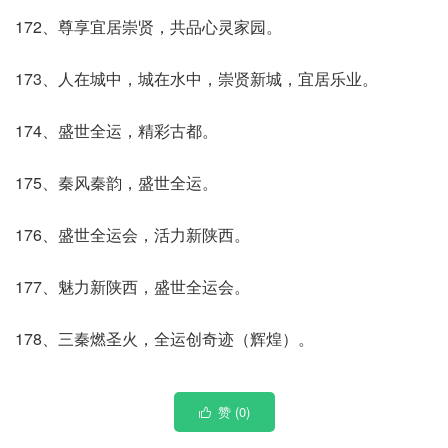
172、尊享宜居崇贤，共品心灵家园。
173、人在城中，城在水中，崇贤新城，宜居乐业。
174、盛世全运，精彩古都。
175、秦风秦韵，盛世全运。
176、盛世全运会，活力新陕西。
177、魅力新陕西，盛世全运会。
178、三秦燃圣火，全运创奇迹（辉煌）。
赞 (
0
)
