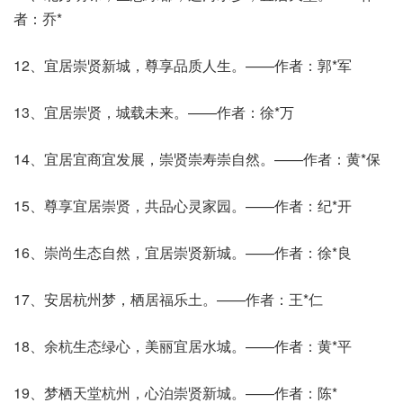
者：乔*
12、宜居崇贤新城，尊享品质人生。——作者：郭*军
13、宜居崇贤，城载未来。——作者：徐*万
14、宜居宜商宜发展，崇贤崇寿崇自然。——作者：黄*保
15、尊享宜居崇贤，共品心灵家园。——作者：纪*开
16、崇尚生态自然，宜居崇贤新城。——作者：徐*良
17、安居杭州梦，栖居福乐土。——作者：王*仁
18、余杭生态绿心，美丽宜居水城。——作者：黄*平
19、梦栖天堂杭州，心泊崇贤新城。——作者：陈*