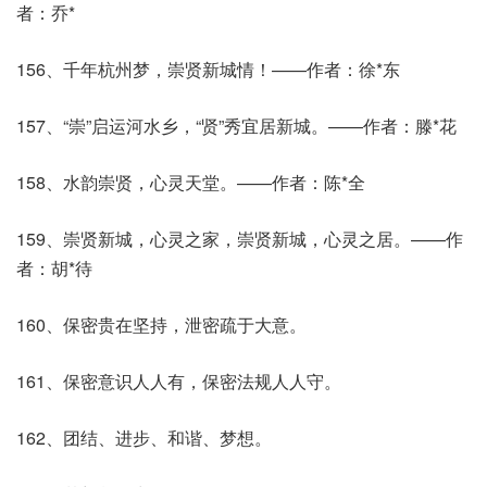
者：乔*
156、千年杭州梦，崇贤新城情！——作者：徐*东
157、“崇”启运河水乡，“贤”秀宜居新城。——作者：滕*花
158、水韵崇贤，心灵天堂。——作者：陈*全
159、崇贤新城，心灵之家，崇贤新城，心灵之居。——作
者：胡*待
160、保密贵在坚持，泄密疏于大意。
161、保密意识人人有，保密法规人人守。
162、团结、进步、和谐、梦想。