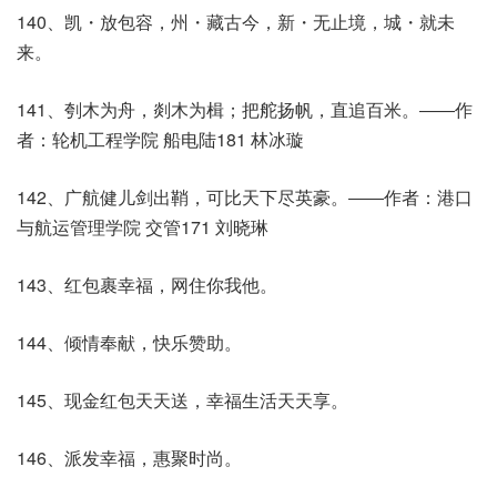
140、凯・放包容，州・藏古今，新・无止境，城・就未
来。
141、刳木为舟，剡木为楫；把舵扬帆，直追百米。――作
者：轮机工程学院 船电陆181 林冰璇
142、广航健儿剑出鞘，可比天下尽英豪。――作者：港口
与航运管理学院 交管171 刘晓琳
143、红包裹幸福，网住你我他。
144、倾情奉献，快乐赞助。
145、现金红包天天送，幸福生活天天享。
146、派发幸福，惠聚时尚。