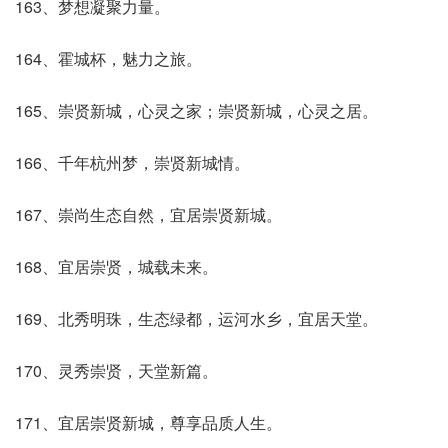
163、梦想凝聚力量。
164、霍城杯，魅力之旅。
165、崇贤新城，心灵之家；崇贤新城，心灵之居。
166、千年杭州梦，崇贤新城情。
167、崇尚生态自然，宜居崇贤新城。
168、宜居崇贤，城载未来。
169、北秀明珠，生态绿都，运河水乡，宜居天堂。
170、灵秀崇贤，天堂新篇。
171、宜居崇贤新城，尊享品质人生。