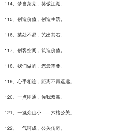
114、梦自莱芜，笑傲江湖。
115、创造价值，创造生活。
116、莱处不易，芜出其右。
117、创客空间，筑造价值。
118、我们做的，您最需要。
119、心手相连，距离不再遥远。
120、一点即通，你我双赢。
121、一览众山小――六格公关。
122、一气呵成，公关传奇。