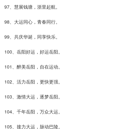
97、慧展钱塘，浙里起航。
98、大运同心，青春同行。
99、共庆华诞，同享快乐。
100、岳阳好运，好运岳阳。
101、醉美岳阳，自在运动。
102、活力岳阳，更快更强。
103、激情大运，逐梦岳阳。
104、千年岳阳，万众大运。
105、接力大运，脉动巴陵。