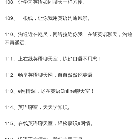
108、让学习英语如同聊天一样方便。
109、一根线，让你我用英语沟通风景。
110、沟通近在咫尺，网络拉近你我；在线英语聊天，沟通
不再遥远。
111、上在线英语聊天室，练好口语不用愁！
112、畅享英语聊天网，自自然然说英语。
113、e网情深，尽在英语Online聊天室！
114、英语聊室，天天学知识。
115、在线英语聊天室，轻松获识e网情。