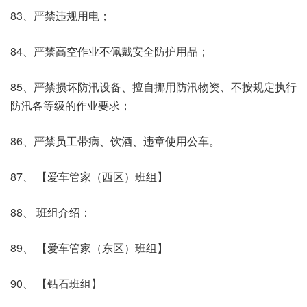
83、严禁违规用电；
84、严禁高空作业不佩戴安全防护用品；
85、严禁损坏防汛设备、擅自挪用防汛物资、不按规定执行
防汛各等级的作业要求；
86、严禁员工带病、饮酒、违章使用公车。
87、 【爱车管家（西区）班组】
88、 班组介绍：
89、 【爱车管家（东区）班组】
90、 【钻石班组】