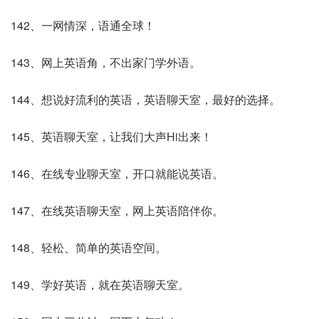
142、一网情深，语通全球！
143、网上英语角，不出家门学外语。
144、想说好流利的英语，英语聊天室，最好的选择。
145、英语聊天室，让我们大声Hi出来！
146、在线专业聊天室，开口就能说英语。
147、在线英语聊天室，网上英语陪伴你。
148、轻松、简单的英语空间。
149、学好英语，就在英语聊天室。