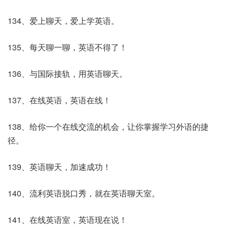
134、爱上聊天，爱上学英语。
135、每天聊一聊，英语不得了！
136、与国际接轨，用英语聊天。
137、在线英语，英语在线！
138、给你一个在线交流的机会，让你掌握学习外语的捷
径。
139、英语聊天，加速成功！
140、流利英语脱口秀，就在英语聊天室。
141、在线英语室，英语现在说！