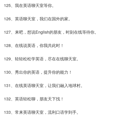
125、我在英语聊天室等你。
126、英语聊天室，我们在国外的家。
127、来吧，想说English的朋友，时刻在线等待你。
128、在线说英语，你我共此时！
129、轻轻松松学英语，尽在在线聊天室。
130、秀出你的英语，提升你的能力！
131、在线英语聊天室，让我们融入地球村。
132、英语轻松聊，朋友天下找！
133、常来英语聊天室，流利口语学到手。