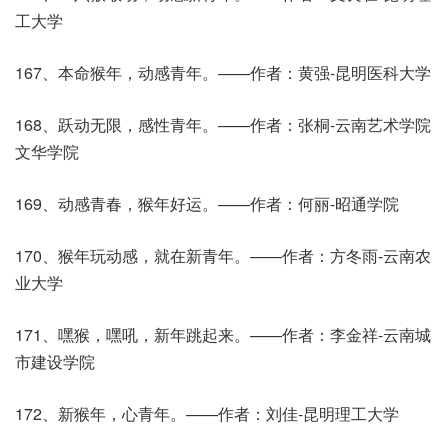
工大学
167、本命猴年，动感青年。——作者：黄强-昆明医科大学
168、跃动无限，感性青年。——作者：张桐-云南艺术学院
文华学院
169、动感青春，猴年好运。——作者：何丽-昭通学院
170、猴年玩动感，就在新青年。——作者：方冬雨-云南农
业大学
171、嘿猴，嘿吼，新年跳起来。——作者：李金祥-云南城
市建设学院
172、新猴年，心青年。——作者：刘佳-昆明理工大学