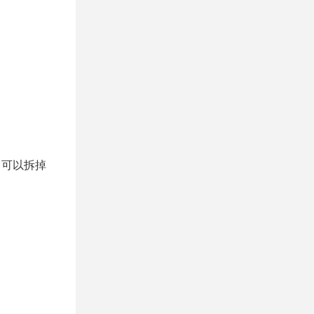
，可以拆掉