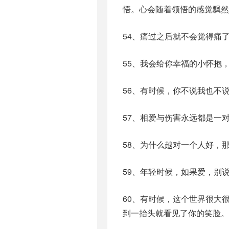
悟。心会随着领悟的感觉飘然
54、痛过之后就不会觉得痛
55、我会给你幸福的小怀抱
56、有时候，你不说我也不
57、相爱与伤害永远都是一
58、为什么越对一个人好，
59、年轻时候，如果爱，别
60、有时候，这个世界很大
到一抬头就看见了你的笑脸。