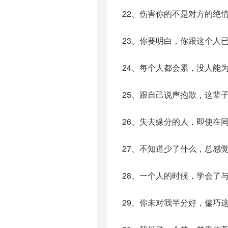
22、伤害你的不是对方的绝
23、你要明白，你跟这个人
24、每个人都会累，没人能
25、跟自己说声抱歉，这辈
26、失去缘分的人，即使在
27、不知道少了什么，总感
28、一个人的时候，学会了
29、你未对我半分好，偏巧