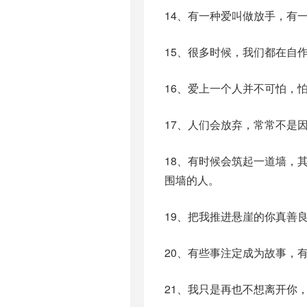
14、有一种爱叫做放手，有
15、很多时候，我们都在自
16、爱上一个人并不可怕，
17、人们会放弃，常常不是
18、有时候会筑起一道墙，
围墙的人。
19、把我推进悬崖的你真善
20、有些事注定成为故事，
21、我只是再也不想离开你