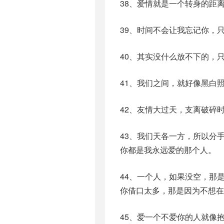
38、爱情就是一个转身的距
39、时间不会让我忘记你，
40、其实没什么放不下的，
41、我们之间，就好像黑白
42、友情大过天，支离破碎
43、我们天各一方，所以分
你都是我永远爱的那个人。
44、一个人，如果没空，那
你借口太多，那是因为不想在
45、爱一个不爱你的人就像