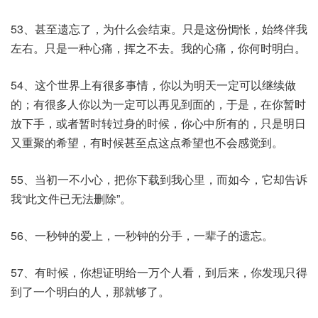
53、甚至遗忘了，为什么会结束。只是这份惆怅，始终伴我
左右。只是一种心痛，挥之不去。我的心痛，你何时明白。
54、这个世界上有很多事情，你以为明天一定可以继续做
的；有很多人你以为一定可以再见到面的，于是，在你暂时
放下手，或者暂时转过身的时候，你心中所有的，只是明日
又重聚的希望，有时候甚至点这点希望也不会感觉到。
55、当初一不小心，把你下载到我心里，而如今，它却告诉
我“此文件已无法删除”。
56、一秒钟的爱上，一秒钟的分手，一辈子的遗忘。
57、有时候，你想证明给一万个人看，到后来，你发现只得
到了一个明白的人，那就够了。