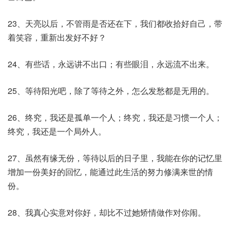
23、天亮以后，不管雨是否还在下，我们都收拾好自己，带
着笑容，重新出发好不好？
24、有些话，永远讲不出口；有些眼泪，永远流不出来。
25、等待阳光吧，除了等待之外，怎么发愁都是无用的。
26、终究，我还是孤单一个人；终究，我还是习惯一个人；
终究，我还是一个局外人。
27、虽然有缘无份，等待以后的日子里，我能在你的记忆里
增加一份美好的回忆，能通过此生活的努力修满来世的情
份。
28、我真心实意对你好，却比不过她矫情做作对你闹。