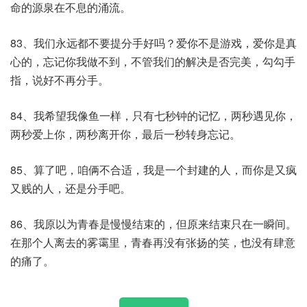
命的源泉在不息的涌流。
83、我们永远都不要提分手好吗？爱你不是游戏，爱你是真
心的，忘记你我做不到，不管我们的解决是否完美，勾勾手
指，说好不再分手。
84、我希望我像鱼一样，只有七秒钟的记忆，两秒遇见你，
两秒爱上你，两秒离开你，最后一秒转身忘记。
85、算了吧，咱俩不合适，我是一个封建的人，而你是又疯
又贱的人，还是分手吧。
86、我原以为青春是慢慢结束的，但原来结束只在一瞬间。
在那个人离去的雾霭里，青春再没有张扬的笑，也没有肆意
的痛了。