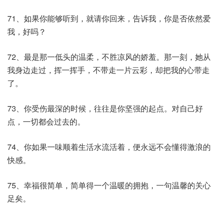
71、如果你能够听到，就请你回来，告诉我，你是否依然爱
我，好吗？
72、最是那一低头的温柔，不胜凉风的娇羞。那一刻，她从
我身边走过，挥一挥手，不带走一片云彩，却把我的心带走
了。
73、你受伤最深的时候，往往是你坚强的起点。对自己好
点，一切都会过去的。
74、你如果一味顺着生活水流活着，便永远不会懂得激浪的
快感。
75、幸福很简单，简单得一个温暖的拥抱，一句温馨的关心
足矣。