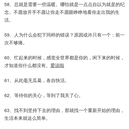
58、总就是需要一些温暖。哪怕就是一点点自以为就是的纪
念。不愿放开手不愿让你走不愿眼睁睁地看你走出我的生
活。
59、人为什么会犯下同样的错误？原因或许只有一个：前一
次不够痛。
60、忙起来的时候，感觉全世界都是你的，闲下来的时候，
才知道你什么都没有。
爱说啦
61、从此毫无瓜葛，各自快活。
62、等待你的关心，等到了我关了心。
63、找不到坚持下去的理由，那就找一个重新开始的理由，
生活本来就这么简单。