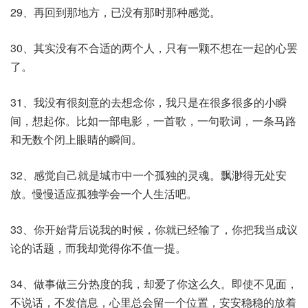
29、再回到那地方，已没有那时那种感觉。
30、其实没有不合适的两个人，只有一颗不想在一起的心罢
了。
31、我没有很刻意的去想念你，我只是在很多很多的小瞬
间，想起你。比如一部电影，一首歌，一句歌词，一条马路
和无数个闭上眼睛的瞬间。
32、感觉自己就是城市中一个孤独的灵魂。飘渺得无处安
放。慢慢适应孤独学会一个人生活吧。
33、你开始背后说我的时候，你就已经输了，你把我当成议
论的话题，而我却觉得你不值一提。
34、做事做三分热度的我，却爱了你这么久。即使不见面，
不说话，不发信息，心里总会留一个位置，安安稳稳的放着