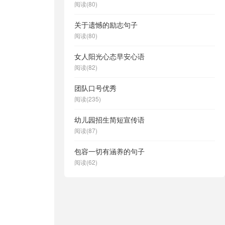
阅读(80)
关于遗憾的励志句子
阅读(80)
女人阳光心态早安心语
阅读(82)
团队口号优秀
阅读(235)
幼儿园招生简短宣传语
阅读(87)
包容一切有涵养的句子
阅读(62)