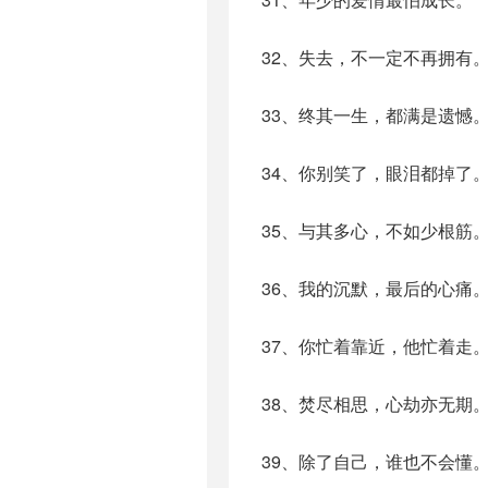
32、失去，不一定不再拥有
33、终其一生，都满是遗憾
34、你别笑了，眼泪都掉了
35、与其多心，不如少根筋
36、我的沉默，最后的心痛
37、你忙着靠近，他忙着走
38、焚尽相思，心劫亦无期
39、除了自己，谁也不会懂