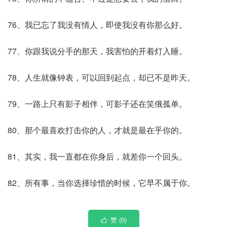
76、我已忘了我没有情人，即使我没有你那么好。
77、你跟我说分手的那天，我害怕的开着灯入睡。
78、人生就像钟表，可以回到起点，却已不是昨天。
79、一路上只有影子相伴，可影子还在笑俄孤单。
80、那个最喜欢打击你的人，才就是最在乎你的。
81、其实，我一直都在你身后，就差你一个回头。
82、所有事，当你选择珍惜的时候，它早不属于你。
赞 (
0
)
