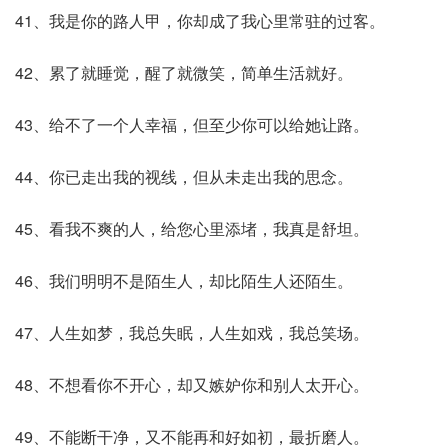
41、我是你的路人甲，你却成了我心里常驻的过客。
42、累了就睡觉，醒了就微笑，简单生活就好。
43、给不了一个人幸福，但至少你可以给她让路。
44、你已走出我的视线，但从未走出我的思念。
45、看我不爽的人，给您心里添堵，我真是舒坦。
46、我们明明不是陌生人，却比陌生人还陌生。
47、人生如梦，我总失眠，人生如戏，我总笑场。
48、不想看你不开心，却又嫉妒你和别人太开心。
49、不能断干净，又不能再和好如初，最折磨人。