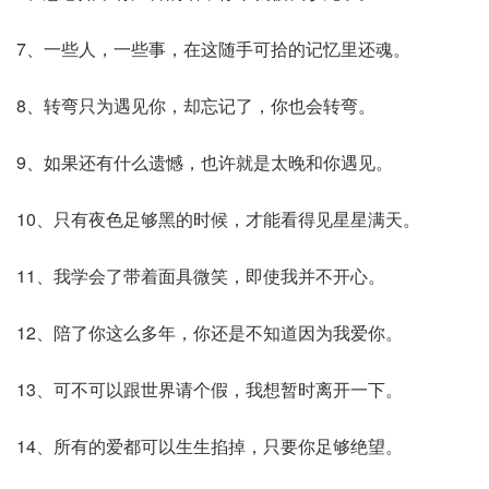
7、一些人，一些事，在这随手可拾的记忆里还魂。
8、转弯只为遇见你，却忘记了，你也会转弯。
9、如果还有什么遗憾，也许就是太晚和你遇见。
10、只有夜色足够黑的时候，才能看得见星星满天。
11、我学会了带着面具微笑，即使我并不开心。
12、陪了你这么多年，你还是不知道因为我爱你。
13、可不可以跟世界请个假，我想暂时离开一下。
14、所有的爱都可以生生掐掉，只要你足够绝望。