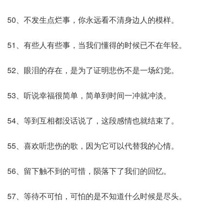
50、不发生点烂事，你永远看不清身边人的模样。
51、有些人有些事，当我们懂得的时候已不在年轻。
52、眼泪的存在，是为了证明悲伤不是一场幻觉。
53、听说幸福很简单，简单到时间一冲就冲淡。
54、等到互相都没话说了，这段感情也就结束了。
55、喜欢听悲伤的歌，因为它可以代替我的心情。
56、留下触不到的可惜，陨落下了我们的回忆。
57、等待不可怕，可怕的是不知道什么时候是尽头。