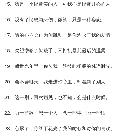
15、我是一个经常笑的人，可我不是经常开心的人。
16、没有了愤怒与悲伤，微笑，只是一种姿态。
17、我的心不会再为你跳动，是你湮灭了我的爱情。
18、失望攒够了就放手，不打扰是我最后的温柔。
19、盛世光年里，你欠我一段彼此相拥的纯净时光。
20、会不会哪天，我走进你心里，却看到了别人。
21、这一别，再次遇见，也不知，会是什么时候。
22、听一首歌，想一个人，念一些事，盼一些话。
23、心累了，你终于花光了我的耐心和对你的喜欢。