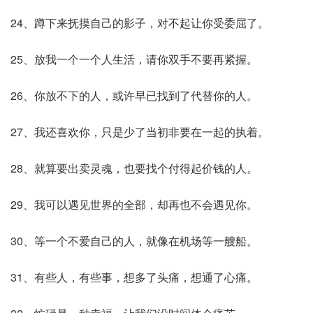
24、蹲下来抚摸自己的影子，对不起让你受委屈了。
25、放我一个一个人生活，请你双手不要再紧握。
26、你放不下的人，或许早已找到了代替你的人。
27、我还喜欢你，只是少了当初非要在一起的执着。
28、就算要出卖灵魂，也要找个付得起价钱的人。
29、我可以遇见世界的全部，却再也不会遇见你。
30、等一个不爱自己的人，就像在机场等一艘船。
31、有些人，有些事，想多了头痛，想通了心痛。