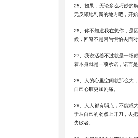
25、如果，无论多么巧妙的
无反顾地到新的地方吧，开始
26、你不知道我在想你，是
候，回避不是因为惧怕去面对
27、我说活着不过就是一场
着本身就是一项承诺，诺言是
28、人的心里空间就那么大
自己心脏更加剧痛。
29、人人都有弱点，不能成
于从自己的弱点上开刀，去
失败者。