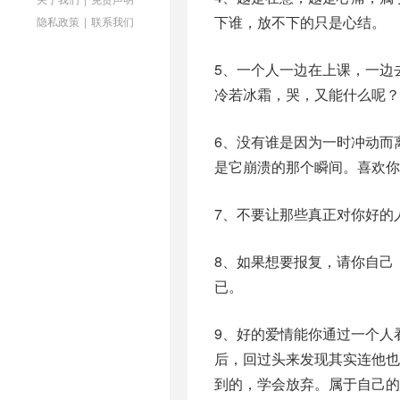
下谁，放不下的只是心结。
隐私政策
|
联系我们
5、一个人一边在上课，一边
冷若冰霜，哭，又能什么呢？
6、没有谁是因为一时冲动而
是它崩溃的那个瞬间。喜欢你
7、不要让那些真正对你好的
8、如果想要报复，请你自己
已。
9、好的爱情能你通过一个人
后，回过头来发现其实连他
到的，学会放弃。属于自己的