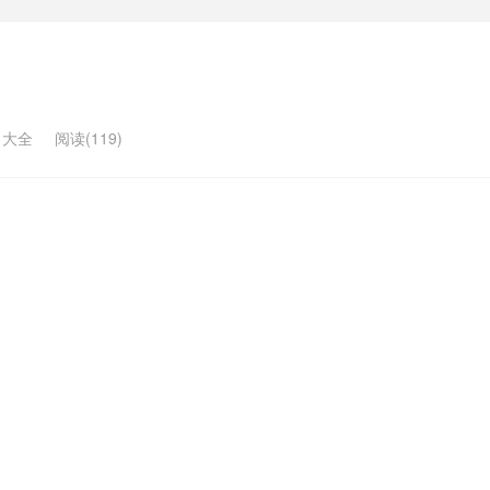
名大全
阅读(119)