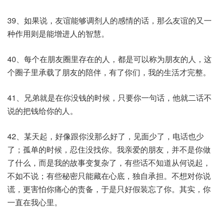
39、如果说，友谊能够调剂人的感情的话，那么友谊的又一
种作用则是能增进人的智慧。
40、每个在朋友圈里存在的人，都是可以称为朋友的人，这
个圈子里承载了朋友的陪伴，有了你们，我的生活才完整。
41、兄弟就是在你没钱的时候，只要你一句话，他就二话不
说的把钱给你的人。
42、某天起，好像跟你没那么好了，见面少了，电话也少
了；孤单的时候，忍住没找你。我亲爱的朋友，并不是你做
了什么，而是我的故事变复杂了，有些话不知道从何说起，
不如不说；有些秘密只能藏在心底，独自承担。不想对你说
谎，更害怕你痛心的责备，于是只好假装忘了你。其实，你
一直在我心里。