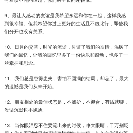
9、最让人感动的友谊是我希望永远和你在一起，这样我感
到很幸福。但我希望你过上更好的生活且不虚此行，即使我
们分开也没有关系。
10、日月的交替，时光的流逝，见证了我们的友情，温暖了
我们的回忆，让我的回忆里多了一份快乐和感动，也多了一
丝牵挂和思念。
11、我们总是患得患失，害怕不圆满的结局，却忘了，最大
的遗憾是我们从未开始。
12、朋友相处的最佳状态是，不嫉妒，不迎合，有话就聊，
没话沉默也不尴尬。
13、当你眼泪忍不住要流出来的时候，睁大眼睛，千万别眨