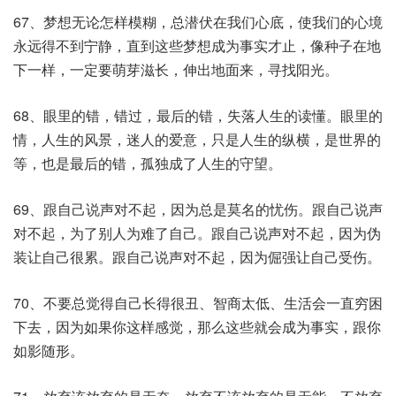
67、梦想无论怎样模糊，总潜伏在我们心底，使我们的心境
永远得不到宁静，直到这些梦想成为事实才止，像种子在地
下一样，一定要萌芽滋长，伸出地面来，寻找阳光。
68、眼里的错，错过，最后的错，失落人生的读懂。眼里的
情，人生的风景，迷人的爱意，只是人生的纵横，是世界的
等，也是最后的错，孤独成了人生的守望。
69、跟自己说声对不起，因为总是莫名的忧伤。跟自己说声
对不起，为了别人为难了自己。跟自己说声对不起，因为伪
装让自己很累。跟自己说声对不起，因为倔强让自己受伤。
70、不要总觉得自己长得很丑、智商太低、生活会一直穷困
下去，因为如果你这样感觉，那么这些就会成为事实，跟你
如影随形。