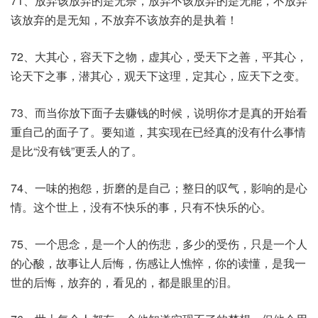
71、放弃该放弃的是无奈，放弃不该放弃的是无能，不放弃
该放弃的是无知，不放弃不该放弃的是执着！
72、大其心，容天下之物，虚其心，受天下之善，平其心，
论天下之事，潜其心，观天下这理，定其心，应天下之变。
73、而当你放下面子去赚钱的时候，说明你才是真的开始看
重自己的面子了。要知道，其实现在已经真的没有什么事情
是比“没有钱”更丢人的了。
74、一味的抱怨，折磨的是自己；整日的叹气，影响的是心
情。这个世上，没有不快乐的事，只有不快乐的心。
75、一个思念，是一个人的伤悲，多少的受伤，只是一个人
的心酸，故事让人后悔，伤感让人憔悴，你的读懂，是我一
世的后悔，放弃的，看见的，都是眼里的泪。