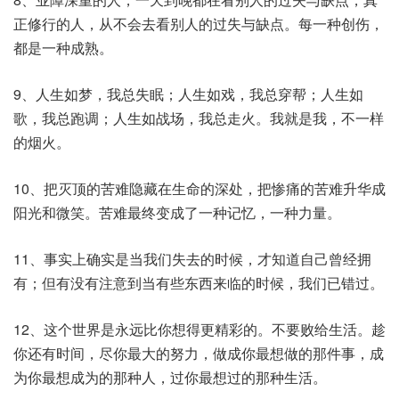
正修行的人，从不会去看别人的过失与缺点。每一种创伤，
都是一种成熟。
9、人生如梦，我总失眠；人生如戏，我总穿帮；人生如
歌，我总跑调；人生如战场，我总走火。我就是我，不一样
的烟火。
10、把灭顶的苦难隐藏在生命的深处，把惨痛的苦难升华成
阳光和微笑。苦难最终变成了一种记忆，一种力量。
11、事实上确实是当我们失去的时候，才知道自己曾经拥
有；但有没有注意到当有些东西来临的时候，我们已错过。
12、这个世界是永远比你想得更精彩的。不要败给生活。趁
你还有时间，尽你最大的努力，做成你最想做的那件事，成
为你最想成为的那种人，过你最想过的那种生活。