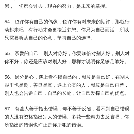
累，一切都会过去，现在的努力，是未来的掌握。
54、也许你有自己的偶像，也许你有对未来的期许，那就行
动起来吧，有行动才会更接近梦想。你只为自己而活，所以
只需要听从自己的心意，坚持自己的选择。
55、亲爱的自己，别人对你好，你要加倍对别人好，别人对
你不好，你还是应该对别人好，那样才说明你足够足够好。
56、缘分是心，遇上看不惯自己的，就算是自己好，在别人
眼里也是刺，善良是真，遇上心宽的人，就算是自己再差，
别人也会告诉自己，自己的长处，让自己发挥自己的优点。
57、有些人善于指出错误，却不善于反省，看不到自己错误
的人没有资格指出别人的错误。多花一些精力去反省吧，你
所指出的错误也许正是你所犯的错误。