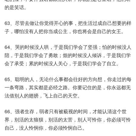
的是笑话。
63、尽管去做让你觉得开心的事，把生活过成自己想要的样
子，哪怕没有人把你当成公主，你也将会是自己的女王。
64、哭的时候没人哄，于是我们学会了坚强；怕的时候没人
陪，于是我们学会了勇敢；烦的时候没人倾诉，于是我们学
会了承受；累的时候没人关心，于是我们学会了自立。
65、聪明的人，无论什么事都会往好的方向想，你走过的每
一条弯路，其实都是必经之路。你要记住的是，你永远都无
法借别人的翅膀，飞上自己的天空。
66、强者生存，弱者只有被藐视的时间，才能认清这个世
界，别活的太狼狈，别活的太苦，别人可怜你，你必须可怜
自己，没人怜悯你，你必须怜悯自己。