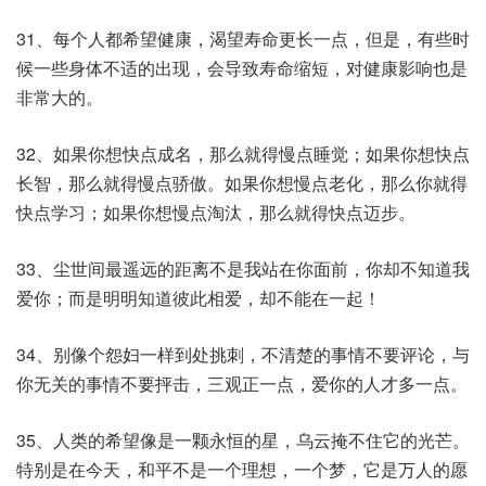
31、每个人都希望健康，渴望寿命更长一点，但是，有些时
候一些身体不适的出现，会导致寿命缩短，对健康影响也是
非常大的。
32、如果你想快点成名，那么就得慢点睡觉；如果你想快点
长智，那么就得慢点骄傲。如果你想慢点老化，那么你就得
快点学习；如果你想慢点淘汰，那么就得快点迈步。
33、尘世间最遥远的距离不是我站在你面前，你却不知道我
爱你；而是明明知道彼此相爱，却不能在一起！
34、别像个怨妇一样到处挑刺，不清楚的事情不要评论，与
你无关的事情不要抨击，三观正一点，爱你的人才多一点。
35、人类的希望像是一颗永恒的星，乌云掩不住它的光芒。
特别是在今天，和平不是一个理想，一个梦，它是万人的愿