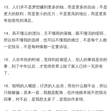
13、人们并不是梦想赚到更多的钱，而是更多的自由；不是
更大的权利，而是更小的压力；不是更高的地位，而是更富
有创造性的满足。
14、风不懂云的漂泊，天不懂雨的落魄，眼不懂泪的懦弱，
所以你不懂我的选择，也可以不懂我的难过，不是每个人都
一定快乐，不是每种痛都一定要诉说。
15、人在年轻的时候，觉得到处都是人，别人的事就是你的
事，到了中年以后，才觉得世界上除了家人已经一无所有
了。
16、聪明的人嘴甜，讨厌的人会演，而你什么都不会，所以
只能被骗；原来一直，我都是配角，也许他根本就不把我当
回事，对不起，是我想太多了，是我自作多情。