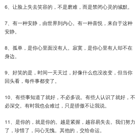
6、让脸上失去笑容的，不是磨难，而是禁闭心灵的缄默。
7、有一种安静，由世界到内心。有一种喜悦，来自于这种
安静。
8、孤单，是你心里面没有人。寂寞，是你心里有人却不在
身边。
9、好笑的是，时间一天天过，好像什么也没改变，但当你
回头看，每件事都变了。
10、有些事知道了就好，不必多说。有些人认识了就好，不
必深交。有时我也会难过，只是骄傲不让我说。
11、是你的，就是你的。越是紧握，越容易失去。我们努力
了，珍惜了，问心无愧。其他的，交给命运。